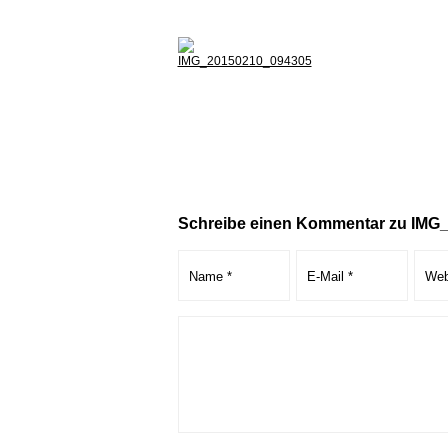
Schreibe einen Kommentar zu IMG