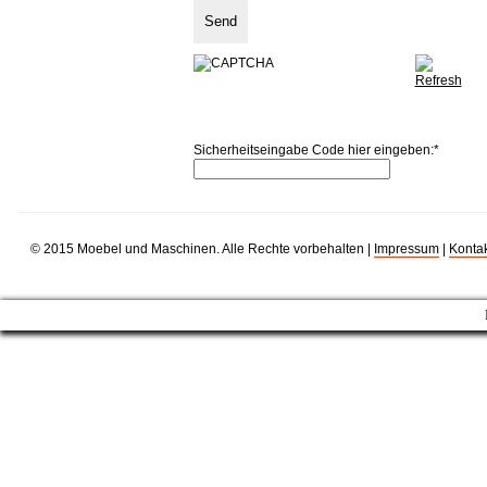
Sicherheitseingabe Code hier eingeben:
*
© 2015 Moebel und Maschinen. Alle Rechte vorbehalten |
Impressum
|
Kontak