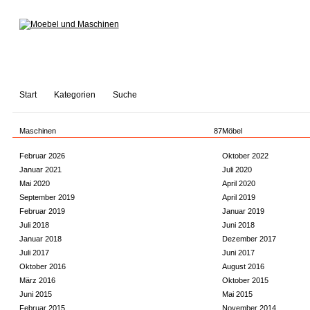
Start
Kategorien
Suche
Maschinen
87
Möbel
Februar 2026
Oktober 2022
Januar 2021
Juli 2020
Mai 2020
April 2020
September 2019
April 2019
Februar 2019
Januar 2019
Juli 2018
Juni 2018
Januar 2018
Dezember 2017
Juli 2017
Juni 2017
Oktober 2016
August 2016
März 2016
Oktober 2015
Juni 2015
Mai 2015
Februar 2015
November 2014