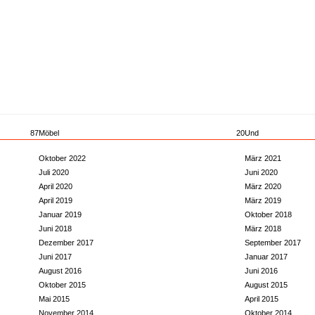
87
Möbel
20
Und
Oktober 2022
März 2021
Juli 2020
Juni 2020
April 2020
März 2020
April 2019
März 2019
Januar 2019
Oktober 2018
Juni 2018
März 2018
Dezember 2017
September 2017
Juni 2017
Januar 2017
August 2016
Juni 2016
Oktober 2015
August 2015
Mai 2015
April 2015
November 2014
Oktober 2014