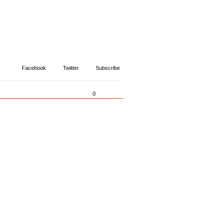
Facebook
Twitter
Subscribe
0