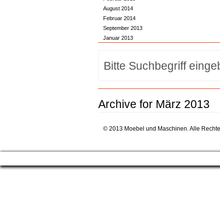
August 2014
Februar 2014
September 2013
Januar 2013
Archive for März 2013
© 2013 Moebel und Maschinen. Alle Rechte