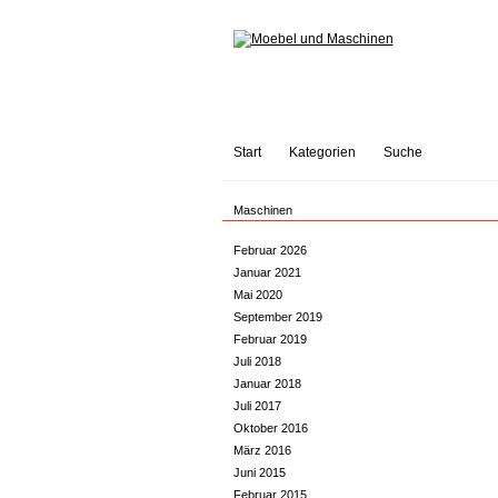
Start
Kategorien
Suche
Maschinen
Februar 2026
Januar 2021
Mai 2020
September 2019
Februar 2019
Juli 2018
Januar 2018
Juli 2017
Oktober 2016
März 2016
Juni 2015
Februar 2015