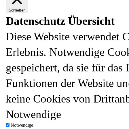
Schließen
Datenschutz Übersicht
Diese Website verwendet C
Erlebnis. Notwendige Coo
gespeichert, da sie für da
Funktionen der Website un
keine Cookies von Drittanb
Notwendige
Notwendige