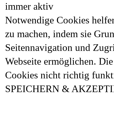
immer aktiv
Notwendige Cookies helfen
zu machen, indem sie Gru
Seitennavigation und Zugri
Webseite ermöglichen. Die
Cookies nicht richtig funkt
SPEICHERN & AKZEPT