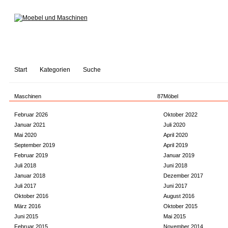
Start
Kategorien
Suche
Maschinen
87
Möbel
Februar 2026
Oktober 2022
Januar 2021
Juli 2020
Mai 2020
April 2020
September 2019
April 2019
Februar 2019
Januar 2019
Juli 2018
Juni 2018
Januar 2018
Dezember 2017
Juli 2017
Juni 2017
Oktober 2016
August 2016
März 2016
Oktober 2015
Juni 2015
Mai 2015
Februar 2015
November 2014