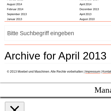
August 2014
April 2014
Februar 2014
Dezember 2013
September 2013
April 2013
Januar 2013
August 2010
Archive for April 2013
© 2013 Moebel und Maschinen. Alle Rechte vorbehalten |
Impressum
|
Kontak
Mana