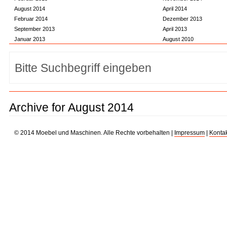
August 2014
April 2014
Februar 2014
Dezember 2013
September 2013
April 2013
Januar 2013
August 2010
Archive for August 2014
© 2014 Moebel und Maschinen. Alle Rechte vorbehalten |
Impressum
|
Kontak