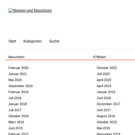
Start
Kategorien
Suche
Maschinen
87
Möbel
Februar 2026
Oktober 2022
Januar 2021
Juli 2020
Mai 2020
April 2020
September 2019
April 2019
Februar 2019
Januar 2019
Juli 2018
Juni 2018
Januar 2018
Dezember 2017
Juli 2017
Juni 2017
Oktober 2016
August 2016
März 2016
Oktober 2015
Juni 2015
Mai 2015
Februar 2015
November 2014