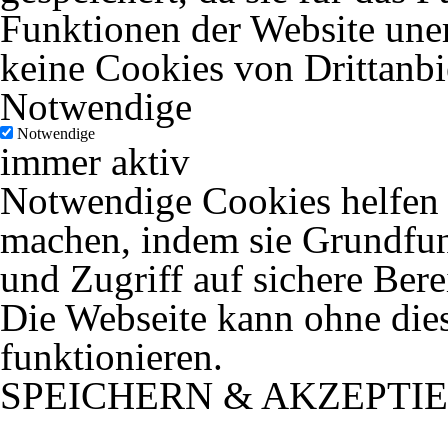
Funktionen der Website uner
keine Cookies von Drittanbi
Notwendige
Notwendige
immer aktiv
Notwendige Cookies helfen d
machen, indem sie Grundfun
und Zugriff auf sichere Ber
Die Webseite kann ohne dies
funktionieren.
SPEICHERN & AKZEPTI