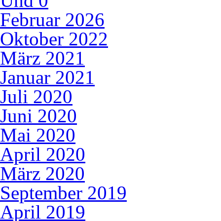
Und
0
Februar 2026
Oktober 2022
März 2021
Januar 2021
Juli 2020
Juni 2020
Mai 2020
April 2020
März 2020
September 2019
April 2019