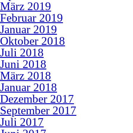
März 2019
Februar 2019
Januar 2019
Oktober 2018
Juli 2018
Juni 2018
März 2018
Januar 2018
Dezember 2017
September 2017
Juli 2017