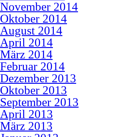
November 2014
Oktober 2014
August 2014
April 2014
März 2014
Februar 2014
Dezember 2013
Oktober 2013
September 2013
April 2013
März 2013