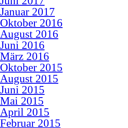
Juni 2017
Januar 2017
Oktober 2016
August 2016
Juni 2016
März 2016
Oktober 2015
August 2015
Juni 2015
Mai 2015
April 2015
Februar 2015