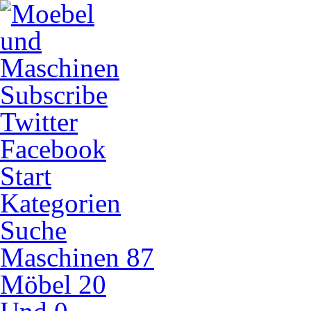
Subscribe
Twitter
Facebook
Start
Kategorien
Suche
Maschinen
87
Möbel
20