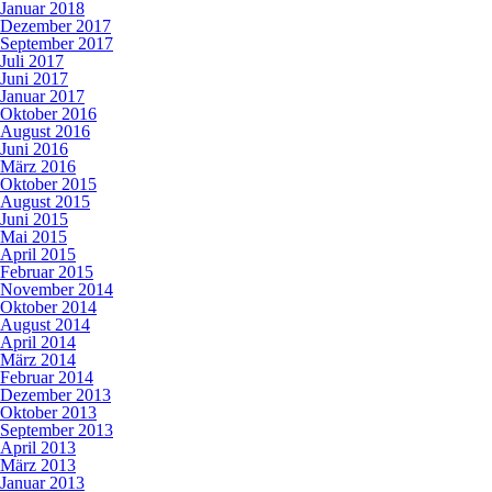
Januar 2018
Dezember 2017
September 2017
Juli 2017
Juni 2017
Januar 2017
Oktober 2016
August 2016
Juni 2016
März 2016
Oktober 2015
August 2015
Juni 2015
Mai 2015
April 2015
Februar 2015
November 2014
Oktober 2014
August 2014
April 2014
März 2014
Februar 2014
Dezember 2013
Oktober 2013
September 2013
April 2013
März 2013
Januar 2013