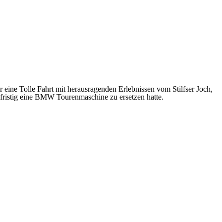
 eine Tolle Fahrt mit herausragenden Erlebnissen vom Stilfser Joch,
zfristig eine BMW Tourenmaschine zu ersetzen hatte.