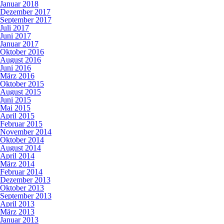
Januar 2018
Dezember 2017
September 2017
Juli 2017
Juni 2017
Januar 2017
Oktober 2016
August 2016
Juni 2016
März 2016
Oktober 2015
August 2015
Juni 2015
Mai 2015
April 2015
Februar 2015
November 2014
Oktober 2014
August 2014
April 2014
März 2014
Februar 2014
Dezember 2013
Oktober 2013
September 2013
April 2013
März 2013
Januar 2013