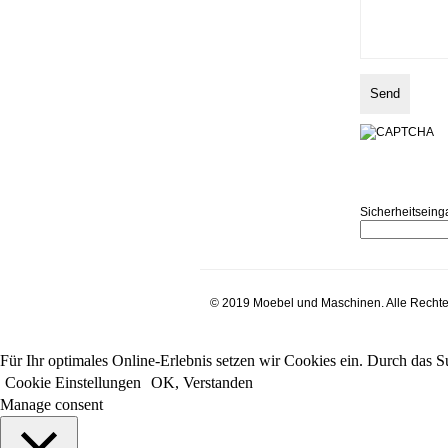
Sicherheitseing
© 2019 Moebel und Maschinen. Alle Rechte
Für Ihr optimales Online-Erlebnis setzen wir Cookies ein. Durch das Su
Cookie Einstellungen
OK, Verstanden
Manage consent