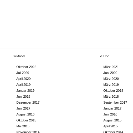
87
Möbel
20
Und
Oktober 2022
März 2021
Juli 2020
Juni 2020
April 2020
März 2020
April 2019
März 2019
Januar 2019
Oktober 2018
Juni 2018
März 2018
Dezember 2017
September 2017
Juni 2017
Januar 2017
August 2016
Juni 2016
Oktober 2015
August 2015
Mai 2015
April 2015
November 2014
Oktober 2014