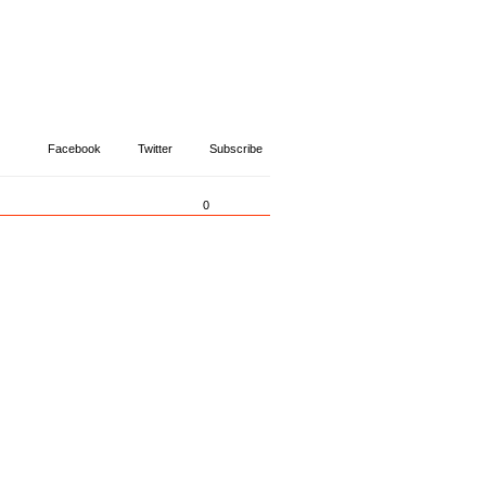
Facebook
Twitter
Subscribe
0