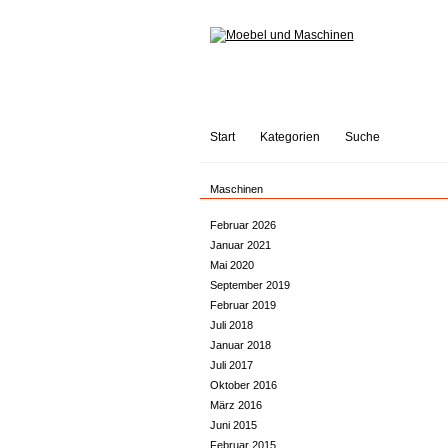
Start
Kategorien
Suche
Maschinen
Februar 2026
Januar 2021
Mai 2020
September 2019
Februar 2019
Juli 2018
Januar 2018
Juli 2017
Oktober 2016
März 2016
Juni 2015
Februar 2015