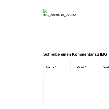
Schreibe einen Kommentar zu IMG