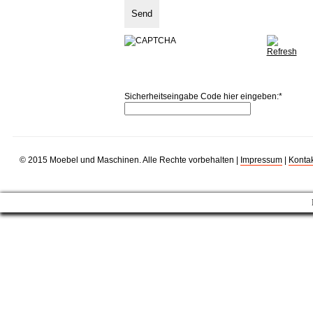
Sicherheitseingabe Code hier eingeben:
*
© 2015 Moebel und Maschinen. Alle Rechte vorbehalten |
Impressum
|
Kontak