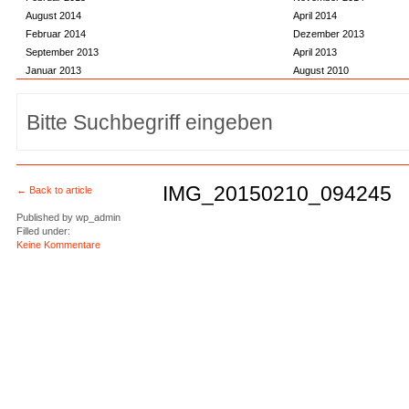
August 2014
April 2014
Februar 2014
Dezember 2013
September 2013
April 2013
Januar 2013
August 2010
IMG_20150210_094245
← Back to article
Published by
wp_admin
Filled under:
Keine Kommentare