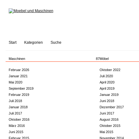
Start
Kategorien
Suche
Maschinen
87
Möbel
Februar 2026
Oktober 2022
Januar 2021
Juli 2020
Mai 2020
April 2020
September 2019
April 2019
Februar 2019
Januar 2019
Juli 2018
Juni 2018
Januar 2018
Dezember 2017
Juli 2017
Juni 2017
Oktober 2016
August 2016
März 2016
Oktober 2015
Juni 2015
Mai 2015
Februar 2015
November 2014