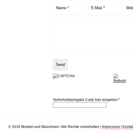
Sicherheitseingabe Code hier eingeben:
*
© 2018 Moebel und Maschinen. Alle Rechte vorbehalten |
Impressum
|
Kontak