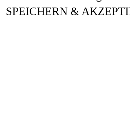
SPEICHERN & AKZEPT