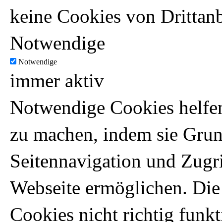
keine Cookies von Drittanb
Notwendige
Notwendige
immer aktiv
Notwendige Cookies helfen
zu machen, indem sie Gru
Seitennavigation und Zugri
Webseite ermöglichen. Die
Cookies nicht richtig funkt