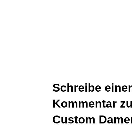
Schreibe eine
Kommentar zu 
Custom Damen