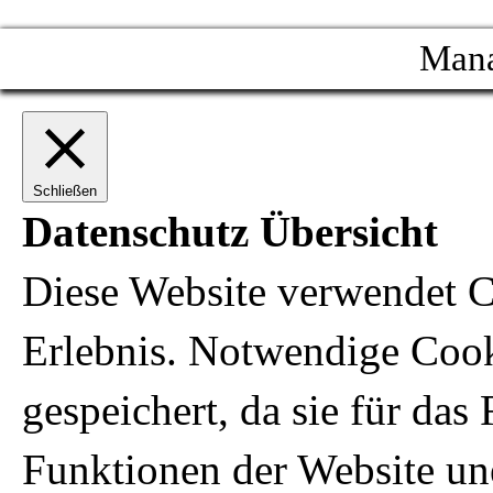
Mana
Schließen
Datenschutz Übersicht
Diese Website verwendet C
Erlebnis. Notwendige Coo
gespeichert, da sie für da
Funktionen der Website un