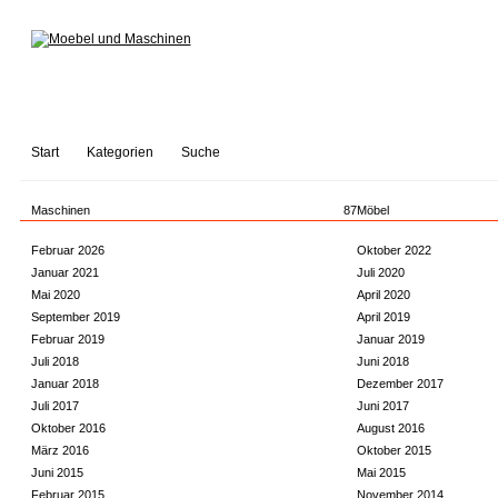
Start
Kategorien
Suche
Maschinen
87
Möbel
Februar 2026
Oktober 2022
Januar 2021
Juli 2020
Mai 2020
April 2020
September 2019
April 2019
Februar 2019
Januar 2019
Juli 2018
Juni 2018
Januar 2018
Dezember 2017
Juli 2017
Juni 2017
Oktober 2016
August 2016
März 2016
Oktober 2015
Juni 2015
Mai 2015
Februar 2015
November 2014