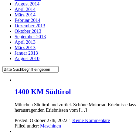
August 2014
April 2014
März 2014
Februar 2014
Dezember 2013
Oktober 2013
September 2013
April 2013
März 2013
Januar 2013
August 2010
1400 KM Südtirol
München Südtirol und zurück Schöne Motorrad Erlebnisse lasse
herausragenden Erlebnissen vom […]
Posted: Oktober 27th, 2022 ˑ
Keine Kommentare
Filled under:
Maschinen