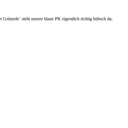
 Grünerle` steht unsere blaue PK eigentlich richtig hübsch da: