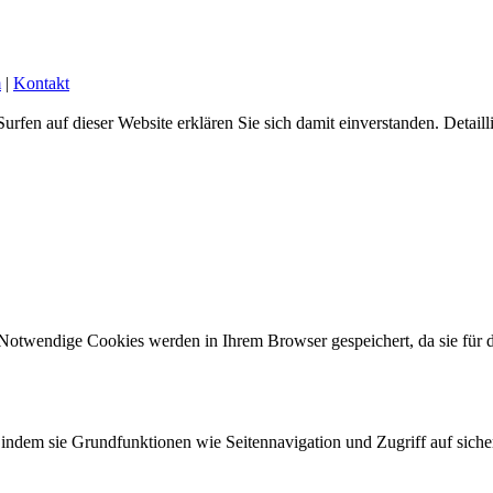
m
|
Kontakt
urfen auf dieser Website erklären Sie sich damit einverstanden. Detail
 Notwendige Cookies werden in Ihrem Browser gespeichert, da sie für 
indem sie Grundfunktionen wie Seitennavigation und Zugriff auf siche