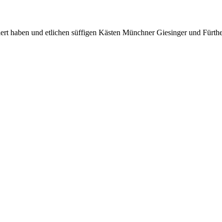
ert haben und etlichen süffigen Kästen Münchner Giesinger und Fürther