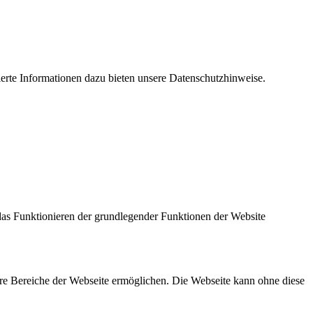
lierte Informationen dazu bieten unsere
Datenschutzhinweise.
das Funktionieren der grundlegender Funktionen der Website
re Bereiche der Webseite ermöglichen. Die Webseite kann ohne diese