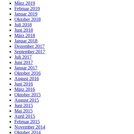
März 2019
Februar 2019
Januar 2019
Oktober 2018
Juli 2018
Juni 2018
März 2018
Januar 2018
Dezember 2017
September 2017
Juli 2017
Juni 2017
Januar 2017
Oktober 2016
August 2016
Juni 2016
März 2016
Oktober 2015
August 2015
Juni 2015
Mai 2015
April 2015
Februar 2015
November 2014
Oktober 2014