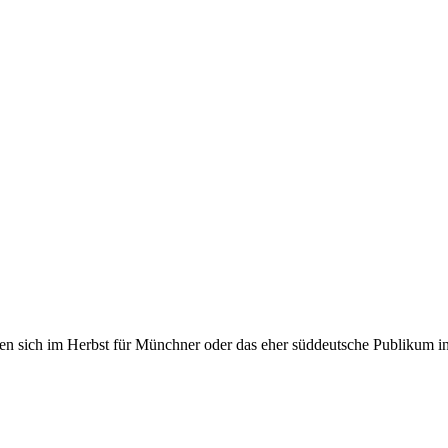
n sich im Herbst für Münchner oder das eher süddeutsche Publikum insb