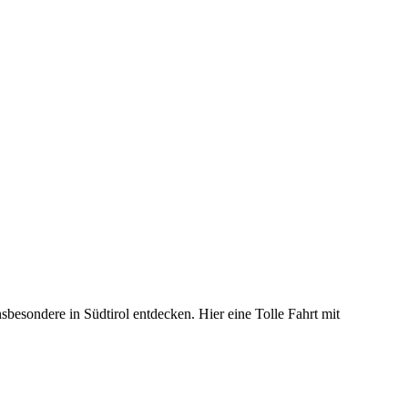
esondere in Südtirol entdecken. Hier eine Tolle Fahrt mit