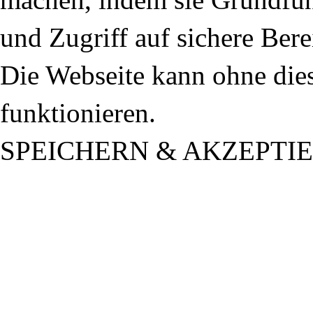
und Zugriff auf sichere Ber
Die Webseite kann ohne dies
funktionieren.
SPEICHERN & AKZEPTI