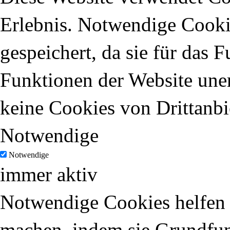
Erlebnis. Notwendige Cooki
gespeichert, da sie für das 
Funktionen der Website uner
keine Cookies von Drittanbi
Notwendige
Notwendige
immer aktiv
Notwendige Cookies helfen d
machen, indem sie Grundfun