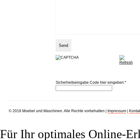
Sicherheitseingabe Code hier eingeben:
*
© 2018 Moebel und Maschinen. Alle Rechte vorbehalten |
Impressum
|
Kontak
Für Ihr optimales Online-Erl