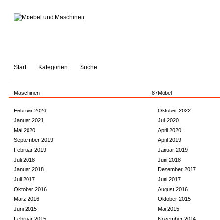
Start
Kategorien
Suche
Maschinen
87
Möbel
Februar 2026
Oktober 2022
Januar 2021
Juli 2020
Mai 2020
April 2020
September 2019
April 2019
Februar 2019
Januar 2019
Juli 2018
Juni 2018
Januar 2018
Dezember 2017
Juli 2017
Juni 2017
Oktober 2016
August 2016
März 2016
Oktober 2015
Juni 2015
Mai 2015
Februar 2015
November 2014