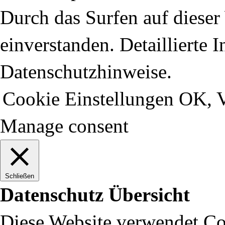
Durch das Surfen auf dieser 
einverstanden. Detaillierte 
Datenschutzhinweise.
Cookie Einstellungen
OK, V
Manage consent
Schließen
Datenschutz Übersicht
Diese Website verwendet Coo