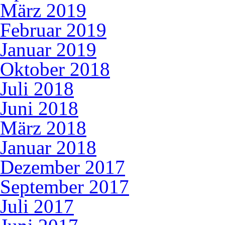
März 2019
Februar 2019
Januar 2019
Oktober 2018
Juli 2018
Juni 2018
März 2018
Januar 2018
Dezember 2017
September 2017
Juli 2017