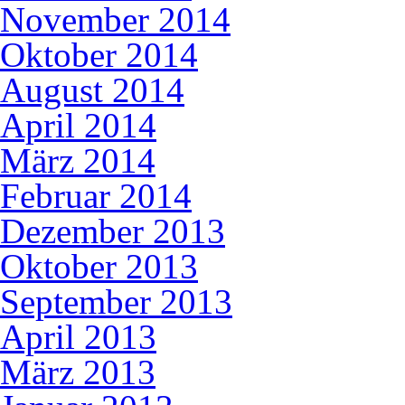
November 2014
Oktober 2014
August 2014
April 2014
März 2014
Februar 2014
Dezember 2013
Oktober 2013
September 2013
April 2013
März 2013