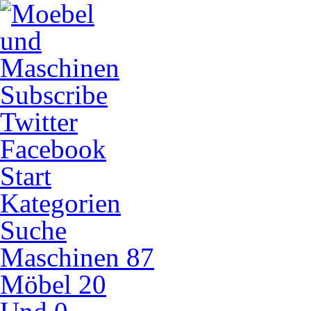
Subscribe
Twitter
Facebook
Start
Kategorien
Suche
Maschinen
87
Möbel
20