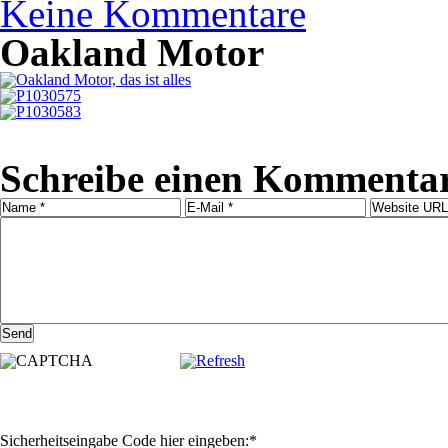
Keine Kommentare
Oakland Motor
Schreibe einen Kommenta
Sicherheitseingabe Code hier eingeben:
*