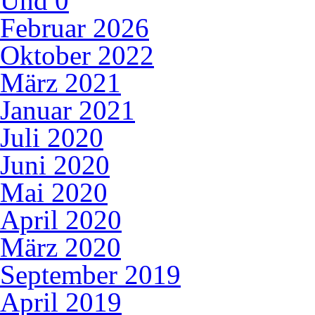
Und
0
Februar 2026
Oktober 2022
März 2021
Januar 2021
Juli 2020
Juni 2020
Mai 2020
April 2020
März 2020
September 2019
April 2019