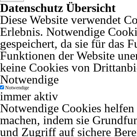
Datenschutz Übersicht
Diese Website verwendet Coo
Erlebnis. Notwendige Cooki
gespeichert, da sie für das 
Funktionen der Website uner
keine Cookies von Drittanbi
Notwendige
Notwendige
immer aktiv
Notwendige Cookies helfen d
machen, indem sie Grundfun
und Zugriff auf sichere Ber