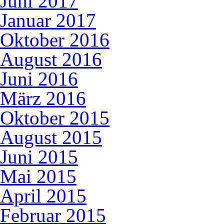
Juni 2017
Januar 2017
Oktober 2016
August 2016
Juni 2016
März 2016
Oktober 2015
August 2015
Juni 2015
Mai 2015
April 2015
Februar 2015