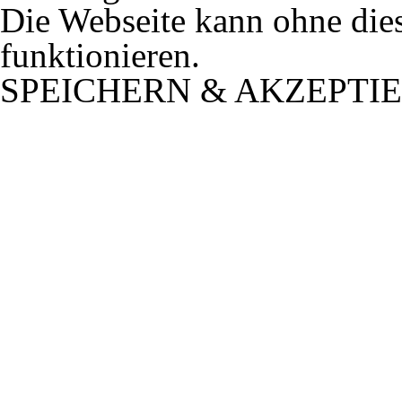
Die Webseite kann ohne dies
funktionieren.
SPEICHERN & AKZEPTI