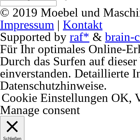
© 2019 Moebel und Maschine
Impressum
|
Kontakt
Supported by
raf*
&
brain-c
Für Ihr optimales Online-Erl
Durch das Surfen auf dieser 
einverstanden. Detaillierte 
Datenschutzhinweise.
Cookie Einstellungen
OK, V
Manage consent
Schließen