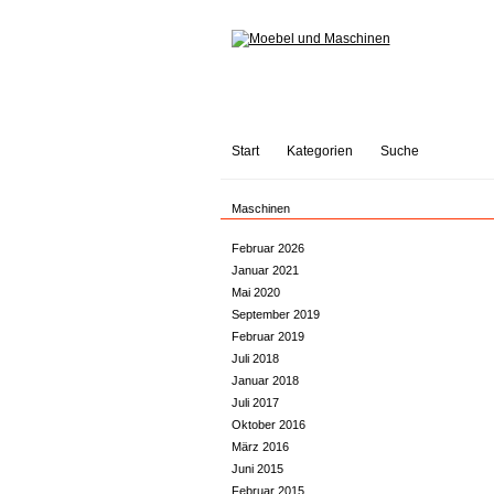
Start
Kategorien
Suche
Maschinen
Februar 2026
Januar 2021
Mai 2020
September 2019
Februar 2019
Juli 2018
Januar 2018
Juli 2017
Oktober 2016
März 2016
Juni 2015
Februar 2015