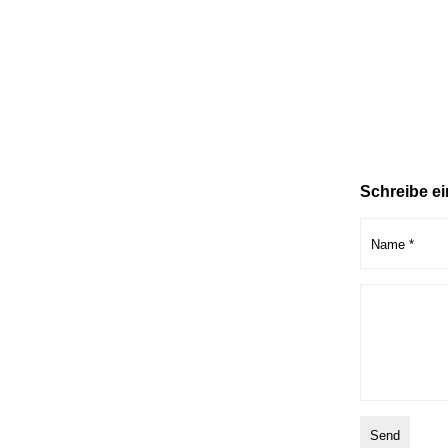
Schreibe e