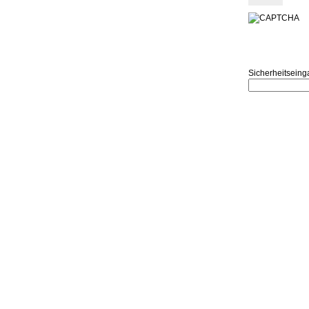
Sicherheitseing