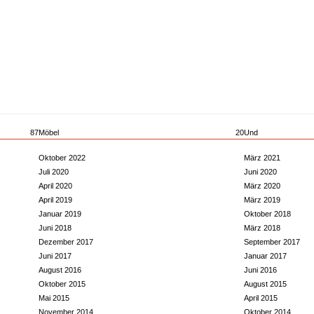
87
Möbel
20
Und
Oktober 2022
März 2021
Juli 2020
Juni 2020
April 2020
März 2020
April 2019
März 2019
Januar 2019
Oktober 2018
Juni 2018
März 2018
Dezember 2017
September 2017
Juni 2017
Januar 2017
August 2016
Juni 2016
Oktober 2015
August 2015
Mai 2015
April 2015
November 2014
Oktober 2014