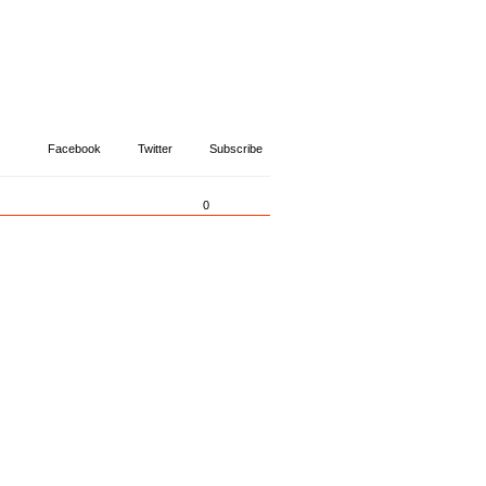
Facebook
Twitter
Subscribe
0