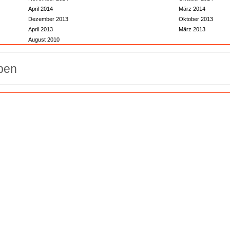
April 2014
März 2014
Dezember 2013
Oktober 2013
April 2013
März 2013
August 2010