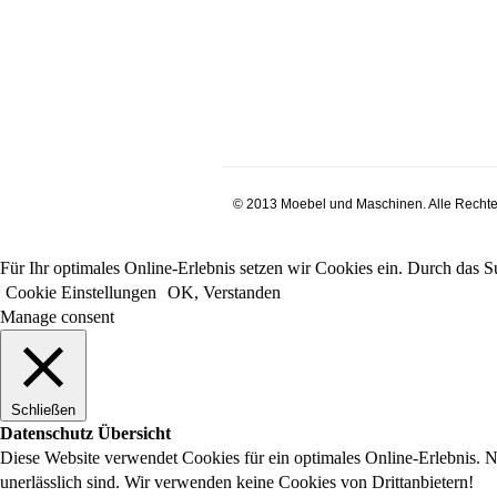
© 2013 Moebel und Maschinen. Alle Rechte
Für Ihr optimales Online-Erlebnis setzen wir Cookies ein. Durch das Su
Cookie Einstellungen
OK, Verstanden
Manage consent
Schließen
Datenschutz Übersicht
Diese Website verwendet Cookies für ein optimales Online-Erlebnis. 
unerlässlich sind. Wir verwenden keine Cookies von Drittanbietern!