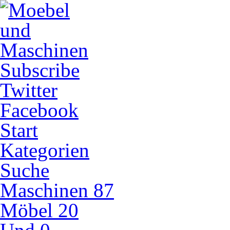
Subscribe
Twitter
Facebook
Start
Kategorien
Suche
Maschinen
87
Möbel
20