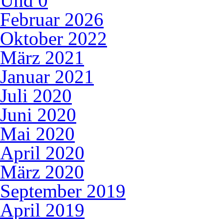
Und
0
Februar 2026
Oktober 2022
März 2021
Januar 2021
Juli 2020
Juni 2020
Mai 2020
April 2020
März 2020
September 2019
April 2019