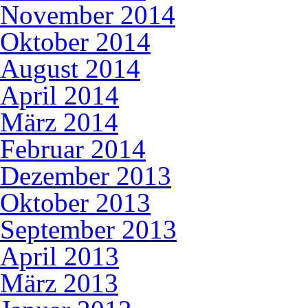
November 2014
Oktober 2014
August 2014
April 2014
März 2014
Februar 2014
Dezember 2013
Oktober 2013
September 2013
April 2013
März 2013