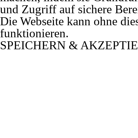
und Zugriff auf sichere Ber
Die Webseite kann ohne dies
funktionieren.
SPEICHERN & AKZEPTI