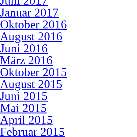
Juni 2017
Januar 2017
Oktober 2016
August 2016
Juni 2016
März 2016
Oktober 2015
August 2015
Juni 2015
Mai 2015
April 2015
Februar 2015