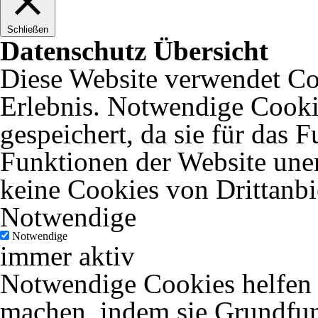
Schließen
Datenschutz Übersicht
Diese Website verwendet Coo
Erlebnis. Notwendige Cooki
gespeichert, da sie für das 
Funktionen der Website uner
keine Cookies von Drittanbi
Notwendige
Notwendige
immer aktiv
Notwendige Cookies helfen d
machen, indem sie Grundfun