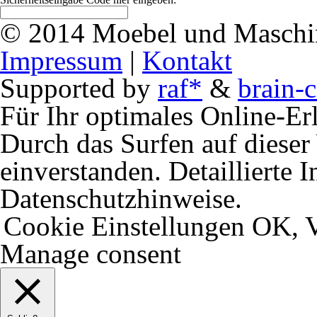
© 2014 Moebel und Maschine
Impressum
|
Kontakt
Supported by
raf*
&
brain-c
Für Ihr optimales Online-Erl
Durch das Surfen auf dieser 
einverstanden. Detaillierte 
Datenschutzhinweise.
Cookie Einstellungen
OK, V
Manage consent