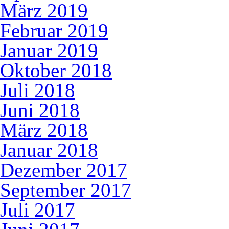
März 2019
Februar 2019
Januar 2019
Oktober 2018
Juli 2018
Juni 2018
März 2018
Januar 2018
Dezember 2017
September 2017
Juli 2017