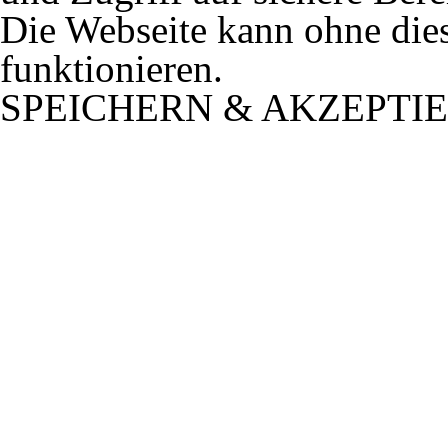
Die Webseite kann ohne dies
funktionieren.
SPEICHERN & AKZEPTI