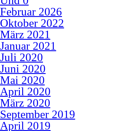
Und
0
Februar 2026
Oktober 2022
März 2021
Januar 2021
Juli 2020
Juni 2020
Mai 2020
April 2020
März 2020
September 2019
April 2019