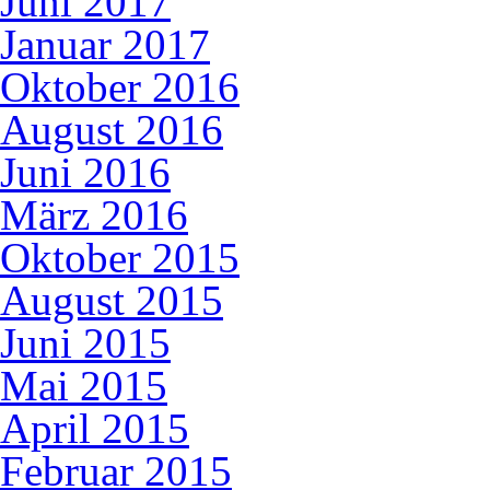
Juni 2017
Januar 2017
Oktober 2016
August 2016
Juni 2016
März 2016
Oktober 2015
August 2015
Juni 2015
Mai 2015
April 2015
Februar 2015