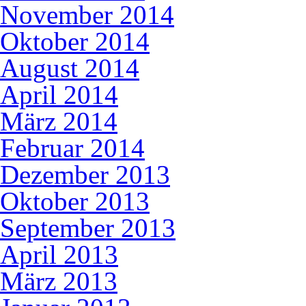
November 2014
Oktober 2014
August 2014
April 2014
März 2014
Februar 2014
Dezember 2013
Oktober 2013
September 2013
April 2013
März 2013