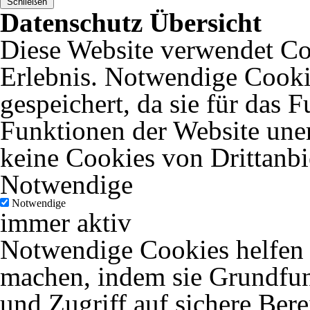
Schließen
Datenschutz Übersicht
Diese Website verwendet Coo
Erlebnis. Notwendige Cooki
gespeichert, da sie für das 
Funktionen der Website uner
keine Cookies von Drittanbi
Notwendige
Notwendige
immer aktiv
Notwendige Cookies helfen d
machen, indem sie Grundfun
und Zugriff auf sichere Ber