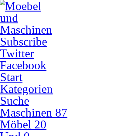
Subscribe
Twitter
Facebook
Start
Kategorien
Suche
Maschinen
87
Möbel
20