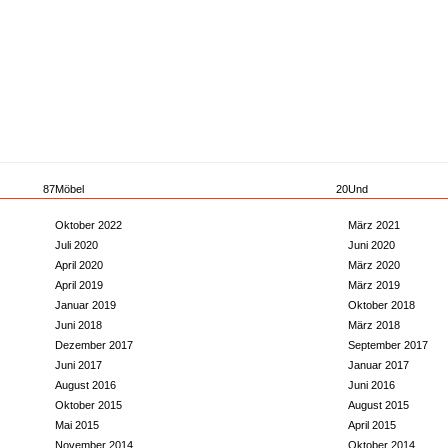
87
Möbel
20
Und
Oktober 2022
März 2021
Juli 2020
Juni 2020
April 2020
März 2020
April 2019
März 2019
Januar 2019
Oktober 2018
Juni 2018
März 2018
Dezember 2017
September 2017
Juni 2017
Januar 2017
August 2016
Juni 2016
Oktober 2015
August 2015
Mai 2015
April 2015
November 2014
Oktober 2014