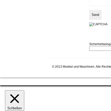
Sicherheitseing
© 2013 Moebel und Maschinen. Alle Rechte
Schließen