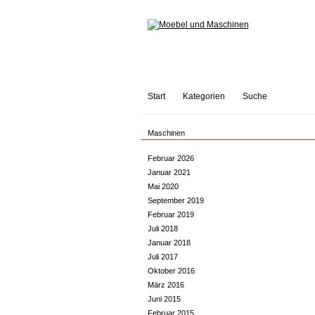
Start
Kategorien
Suche
Maschinen
Februar 2026
Januar 2021
Mai 2020
September 2019
Februar 2019
Juli 2018
Januar 2018
Juli 2017
Oktober 2016
März 2016
Juni 2015
Februar 2015