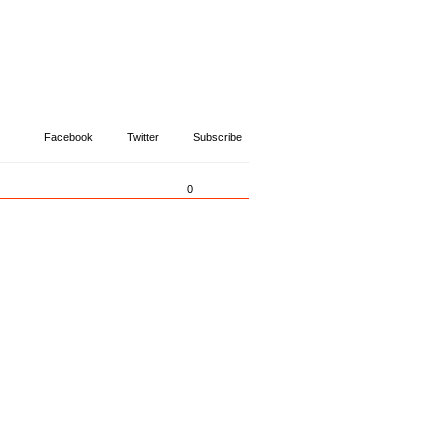
Facebook
Twitter
Subscribe
0