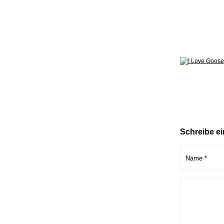
Schreibe e