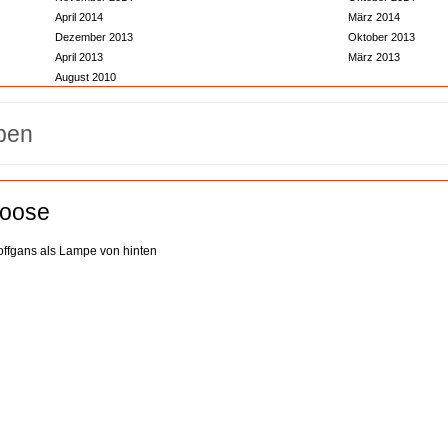
April 2014
März 2014
Dezember 2013
Oktober 2013
April 2013
März 2013
August 2010
Goose