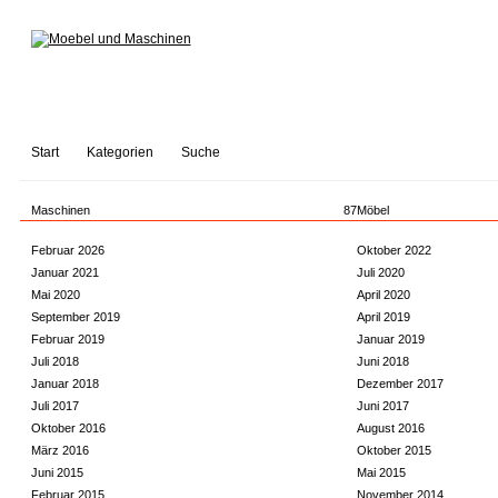
Start
Kategorien
Suche
Maschinen
87
Möbel
Februar 2026
Oktober 2022
Januar 2021
Juli 2020
Mai 2020
April 2020
September 2019
April 2019
Februar 2019
Januar 2019
Juli 2018
Juni 2018
Januar 2018
Dezember 2017
Juli 2017
Juni 2017
Oktober 2016
August 2016
März 2016
Oktober 2015
Juni 2015
Mai 2015
Februar 2015
November 2014