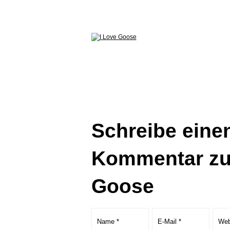
Schreibe eine
Kommentar zu
Goose