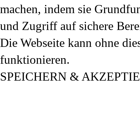
machen, indem sie Grundfun
und Zugriff auf sichere Ber
Die Webseite kann ohne dies
funktionieren.
SPEICHERN & AKZEPTI