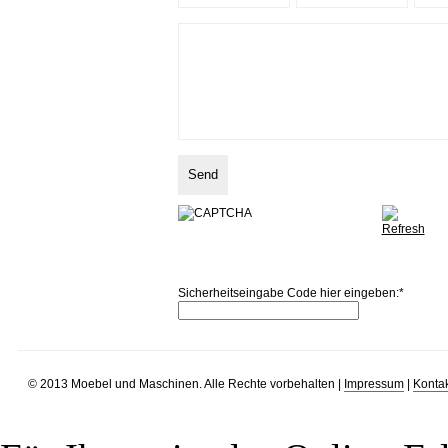
Sicherheitseingabe Code hier eingeben:
*
© 2013 Moebel und Maschinen. Alle Rechte vorbehalten |
Impressum
|
Kontak