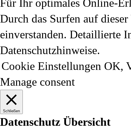
Für Ihr optimales Online-Erl
Durch das Surfen auf dieser 
einverstanden. Detaillierte 
Datenschutzhinweise.
Cookie Einstellungen
OK, V
Manage consent
Schließen
Datenschutz Übersicht