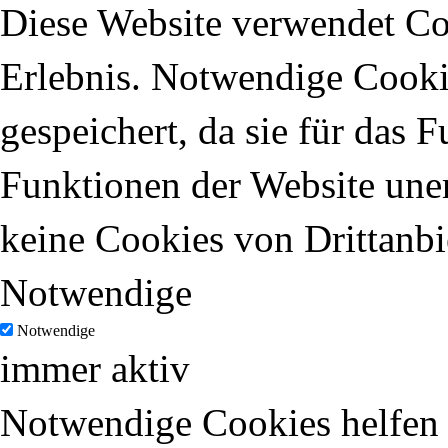
Diese Website verwendet Coo
Erlebnis. Notwendige Cooki
gespeichert, da sie für das 
Funktionen der Website uner
keine Cookies von Drittanbi
Notwendige
Notwendige
immer aktiv
Notwendige Cookies helfen d