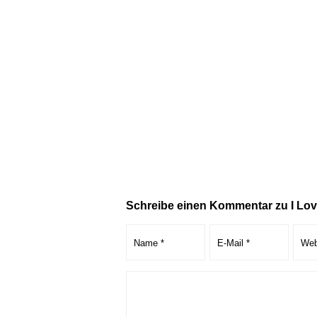
Schreibe einen Kommentar zu I Lo