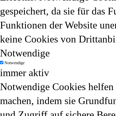
gespeichert, da sie für das 
Funktionen der Website uner
keine Cookies von Drittanbi
Notwendige
Notwendige
immer aktiv
Notwendige Cookies helfen d
machen, indem sie Grundfun
und Zugriff auf sichere Ber