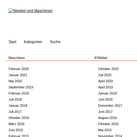
Start
Kategorien
Suche
Maschinen
87
Möbel
Februar 2026
Oktober 2022
Januar 2021
Juli 2020
Mai 2020
April 2020
September 2019
April 2019
Februar 2019
Januar 2019
Juli 2018
Juni 2018
Januar 2018
Dezember 2017
Juli 2017
Juni 2017
Oktober 2016
August 2016
März 2016
Oktober 2015
Juni 2015
Mai 2015
Februar 2015
November 2014