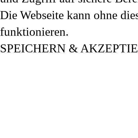
Die Webseite kann ohne dies
funktionieren.
SPEICHERN & AKZEPTI