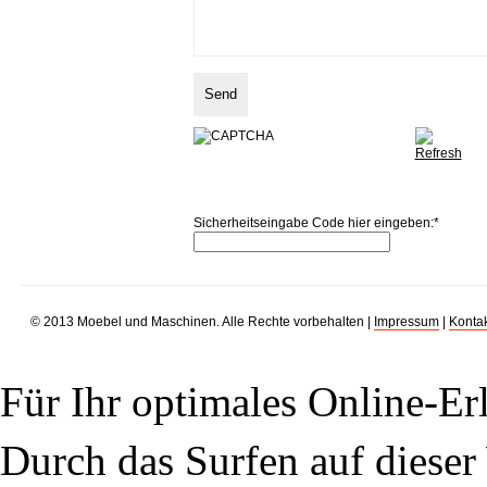
Sicherheitseingabe Code hier eingeben:
*
© 2013 Moebel und Maschinen. Alle Rechte vorbehalten |
Impressum
|
Kontak
Für Ihr optimales Online-Erl
Durch das Surfen auf dieser 