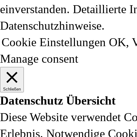
einverstanden. Detaillierte 
Datenschutzhinweise.
Cookie Einstellungen
OK, V
Manage consent
Schließen
Datenschutz Übersicht
Diese Website verwendet Coo
Erlebnis. Notwendige Cooki