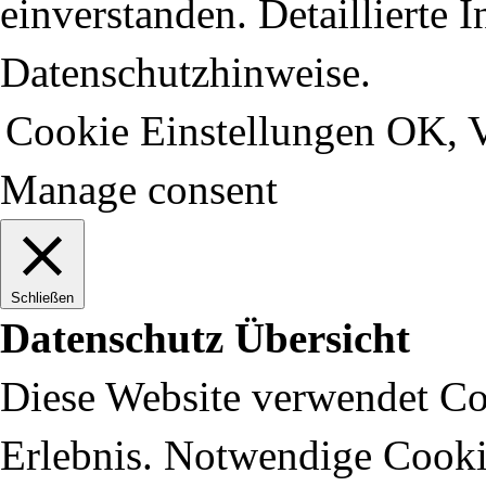
einverstanden. Detaillierte 
Datenschutzhinweise.
Cookie Einstellungen
OK, V
Manage consent
Schließen
Datenschutz Übersicht
Diese Website verwendet Coo
Erlebnis. Notwendige Cooki