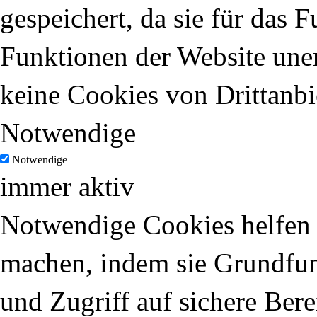
gespeichert, da sie für das 
Funktionen der Website uner
keine Cookies von Drittanbi
Notwendige
Notwendige
immer aktiv
Notwendige Cookies helfen d
machen, indem sie Grundfun
und Zugriff auf sichere Ber