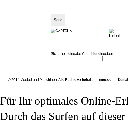
Sicherheitseingabe Code hier eingeben:
*
© 2014 Moebel und Maschinen. Alle Rechte vorbehalten |
Impressum
|
Kontak
Für Ihr optimales Online-Erl
Durch das Surfen auf dieser 