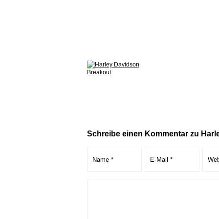
Schreibe einen Kommentar zu Harl