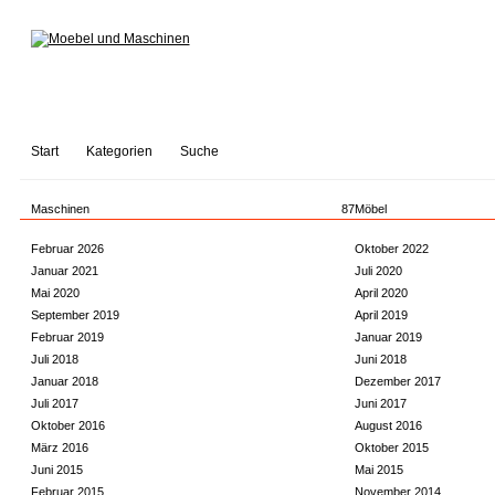
Start
Kategorien
Suche
Maschinen
87
Möbel
Februar 2026
Oktober 2022
Januar 2021
Juli 2020
Mai 2020
April 2020
September 2019
April 2019
Februar 2019
Januar 2019
Juli 2018
Juni 2018
Januar 2018
Dezember 2017
Juli 2017
Juni 2017
Oktober 2016
August 2016
März 2016
Oktober 2015
Juni 2015
Mai 2015
Februar 2015
November 2014