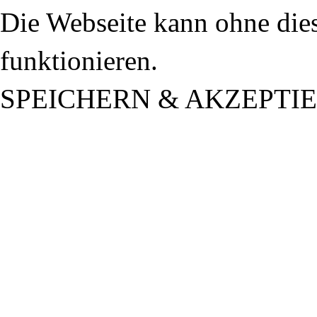
Die Webseite kann ohne dies
funktionieren.
SPEICHERN & AKZEPTI