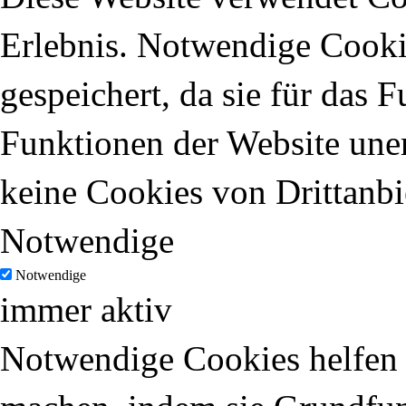
Erlebnis. Notwendige Cooki
gespeichert, da sie für das 
Funktionen der Website uner
keine Cookies von Drittanbi
Notwendige
Notwendige
immer aktiv
Notwendige Cookies helfen d