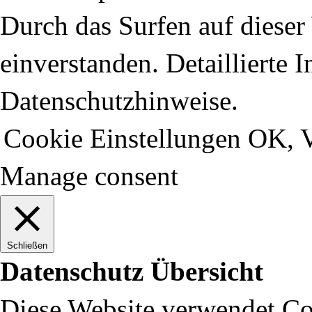
Durch das Surfen auf dieser 
einverstanden. Detaillierte 
Datenschutzhinweise.
Cookie Einstellungen
OK, V
Manage consent
Schließen
Datenschutz Übersicht
Diese Website verwendet Coo