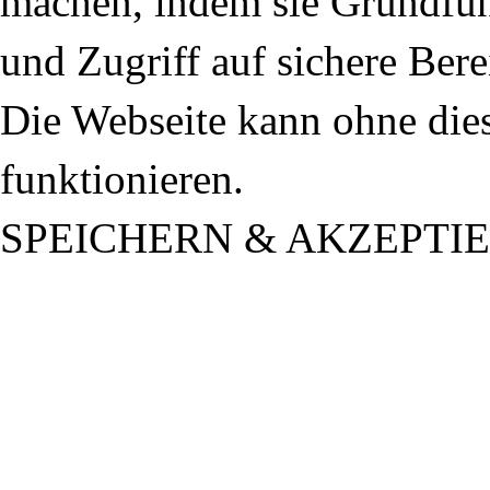
machen, indem sie Grundfun
und Zugriff auf sichere Ber
Die Webseite kann ohne dies
funktionieren.
SPEICHERN & AKZEPTI