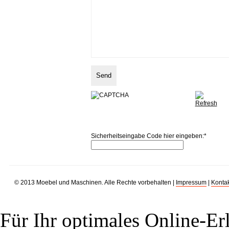
Sicherheitseingabe Code hier eingeben:
*
© 2013 Moebel und Maschinen. Alle Rechte vorbehalten |
Impressum
|
Kontak
Für Ihr optimales Online-Erl