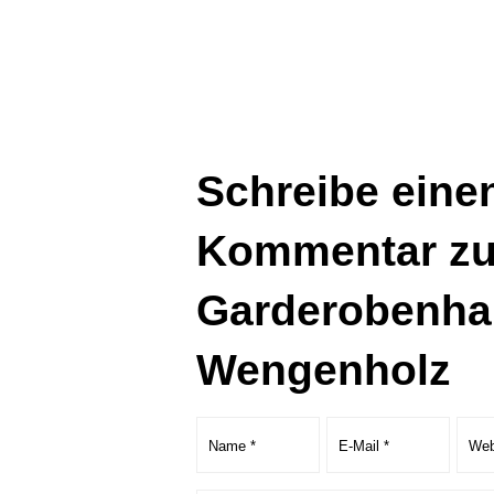
Schreibe eine
Kommentar zu
Garderobenha
Wengenholz