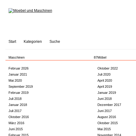
Start
Kategorien
Suche
Maschinen
87
Möbel
Februar 2026
Oktober 2022
Januar 2021
Juli 2020
Mai 2020
April 2020
September 2019
April 2019
Februar 2019
Januar 2019
Juli 2018
Juni 2018
Januar 2018
Dezember 2017
Juli 2017
Juni 2017
Oktober 2016
August 2016
März 2016
Oktober 2015
Juni 2015
Mai 2015
Februar 2015
November 2014