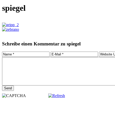
spiegel
Schreibe einen Kommentar zu spiegel