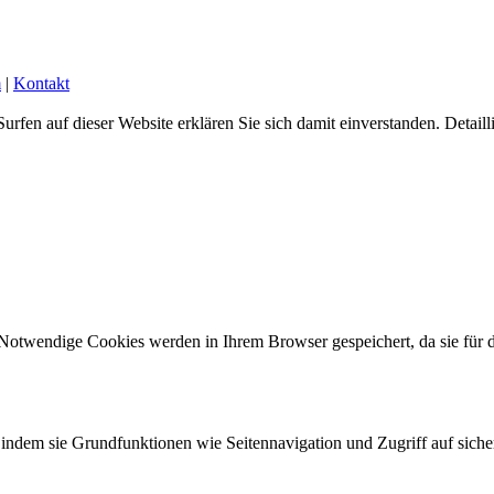
m
|
Kontakt
urfen auf dieser Website erklären Sie sich damit einverstanden. Detail
 Notwendige Cookies werden in Ihrem Browser gespeichert, da sie für 
indem sie Grundfunktionen wie Seitennavigation und Zugriff auf siche