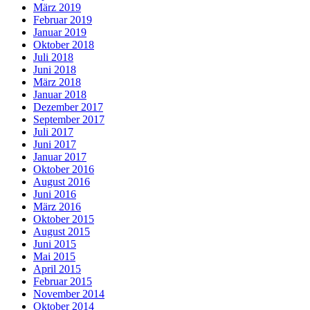
März 2019
Februar 2019
Januar 2019
Oktober 2018
Juli 2018
Juni 2018
März 2018
Januar 2018
Dezember 2017
September 2017
Juli 2017
Juni 2017
Januar 2017
Oktober 2016
August 2016
Juni 2016
März 2016
Oktober 2015
August 2015
Juni 2015
Mai 2015
April 2015
Februar 2015
November 2014
Oktober 2014