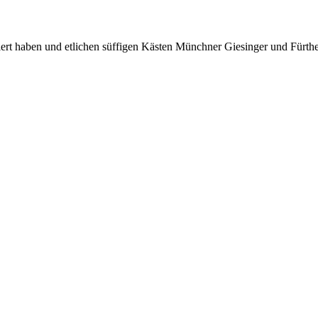
ert haben und etlichen süffigen Kästen Münchner Giesinger und Fürther