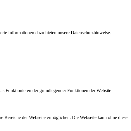
lierte Informationen dazu bieten unsere
Datenschutzhinweise.
das Funktionieren der grundlegender Funktionen der Website
re Bereiche der Webseite ermöglichen. Die Webseite kann ohne diese