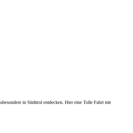
esondere in Südtirol entdecken. Hier eine Tolle Fahrt mit