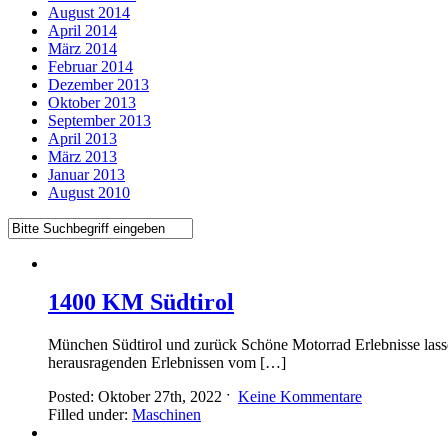
August 2014
April 2014
März 2014
Februar 2014
Dezember 2013
Oktober 2013
September 2013
April 2013
März 2013
Januar 2013
August 2010
1400 KM Südtirol
München Südtirol und zurück Schöne Motorrad Erlebnisse lasse
herausragenden Erlebnissen vom […]
Posted: Oktober 27th, 2022 ˑ
Keine Kommentare
Filled under:
Maschinen