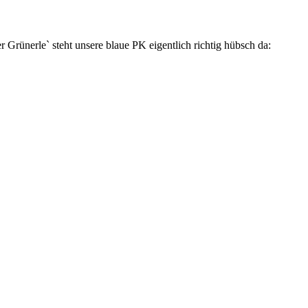
 Grünerle` steht unsere blaue PK eigentlich richtig hübsch da: