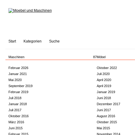
Start
Kategorien
Suche
Maschinen
87
Möbel
Februar 2026
Oktober 2022
Januar 2021
Juli 2020
Mai 2020
April 2020
September 2019
April 2019
Februar 2019
Januar 2019
Juli 2018
Juni 2018
Januar 2018
Dezember 2017
Juli 2017
Juni 2017
Oktober 2016
August 2016
März 2016
Oktober 2015
Juni 2015
Mai 2015
Februar 2015
November 2014