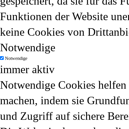
gespeichert, da sie für das 
Funktionen der Website uner
keine Cookies von Drittanbi
Notwendige
Notwendige
immer aktiv
Notwendige Cookies helfen d
machen, indem sie Grundfun
und Zugriff auf sichere Ber