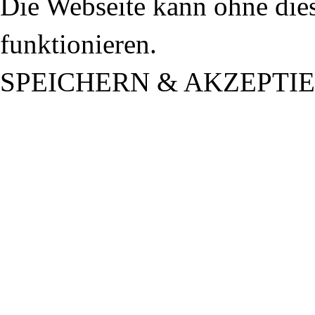
Die Webseite kann ohne dies
funktionieren.
SPEICHERN & AKZEPTI