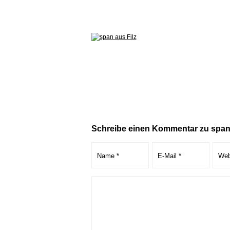
Schreibe einen Kommentar zu span