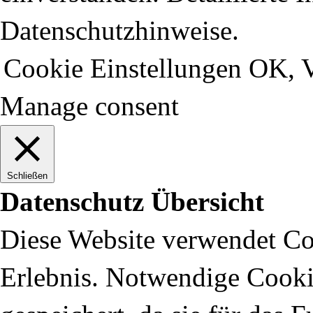
Datenschutzhinweise.
Cookie Einstellungen
OK, V
Manage consent
Schließen
Datenschutz Übersicht
Diese Website verwendet Coo
Erlebnis. Notwendige Cooki