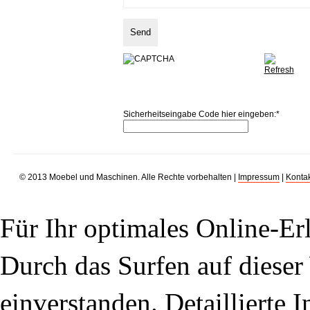
Sicherheitseingabe Code hier eingeben:
*
© 2013 Moebel und Maschinen. Alle Rechte vorbehalten |
Impressum
|
Kontak
Für Ihr optimales Online-Erl
Durch das Surfen auf dieser 
einverstanden. Detaillierte 