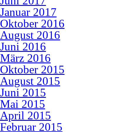
Juni 2017
Januar 2017
Oktober 2016
August 2016
Juni 2016
März 2016
Oktober 2015
August 2015
Juni 2015
Mai 2015
April 2015
Februar 2015