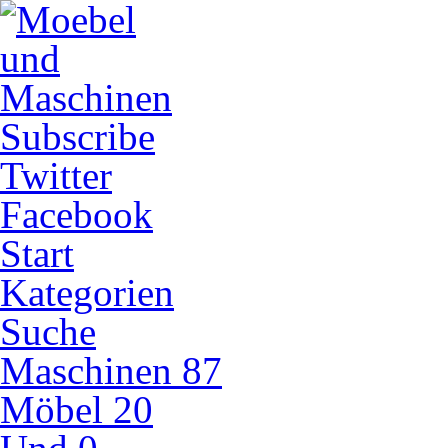
Subscribe
Twitter
Facebook
Start
Kategorien
Suche
Maschinen
87
Möbel
20