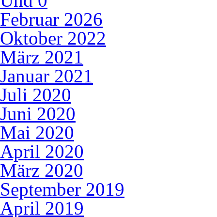
Und
0
Februar 2026
Oktober 2022
März 2021
Januar 2021
Juli 2020
Juni 2020
Mai 2020
April 2020
März 2020
September 2019
April 2019