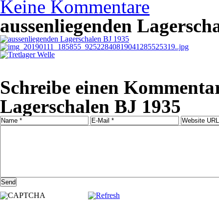
Keine Kommentare
aussenliegenden Lagersch
Schreibe einen Kommentar
Lagerschalen BJ 1935