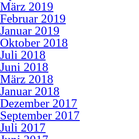
März 2019
Februar 2019
Januar 2019
Oktober 2018
Juli 2018
Juni 2018
März 2018
Januar 2018
Dezember 2017
September 2017
Juli 2017