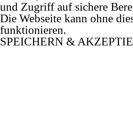
und Zugriff auf sichere Ber
Die Webseite kann ohne dies
funktionieren.
SPEICHERN & AKZEPTI