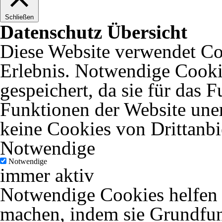
Schließen
Datenschutz Übersicht
Diese Website verwendet Coo
Erlebnis. Notwendige Cooki
gespeichert, da sie für das 
Funktionen der Website uner
keine Cookies von Drittanbi
Notwendige
Notwendige
immer aktiv
Notwendige Cookies helfen d
machen, indem sie Grundfun