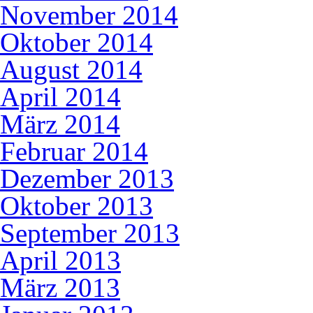
November 2014
Oktober 2014
August 2014
April 2014
März 2014
Februar 2014
Dezember 2013
Oktober 2013
September 2013
April 2013
März 2013