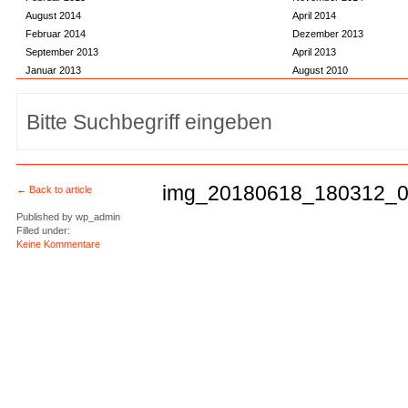
August 2014
April 2014
Februar 2014
Dezember 2013
September 2013
April 2013
Januar 2013
August 2010
img_20180618_180312_0
← Back to article
Published by
wp_admin
Filled under:
Keine Kommentare