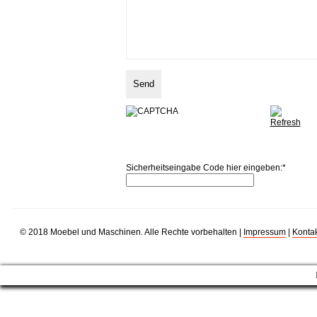
Sicherheitseingabe Code hier eingeben:
*
© 2018 Moebel und Maschinen. Alle Rechte vorbehalten |
Impressum
|
Kontak