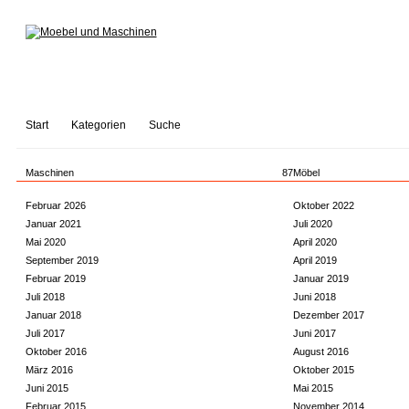
Start
Kategorien
Suche
Maschinen
87
Möbel
Februar 2026
Oktober 2022
Januar 2021
Juli 2020
Mai 2020
April 2020
September 2019
April 2019
Februar 2019
Januar 2019
Juli 2018
Juni 2018
Januar 2018
Dezember 2017
Juli 2017
Juni 2017
Oktober 2016
August 2016
März 2016
Oktober 2015
Juni 2015
Mai 2015
Februar 2015
November 2014