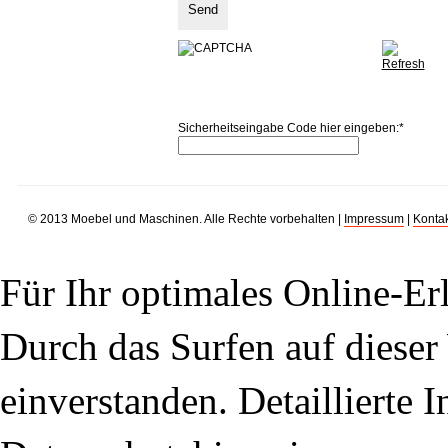
Sicherheitseingabe Code hier eingeben:
*
© 2013 Moebel und Maschinen. Alle Rechte vorbehalten |
Impressum
|
Kontak
Für Ihr optimales Online-Erl
Durch das Surfen auf dieser 
einverstanden. Detaillierte 