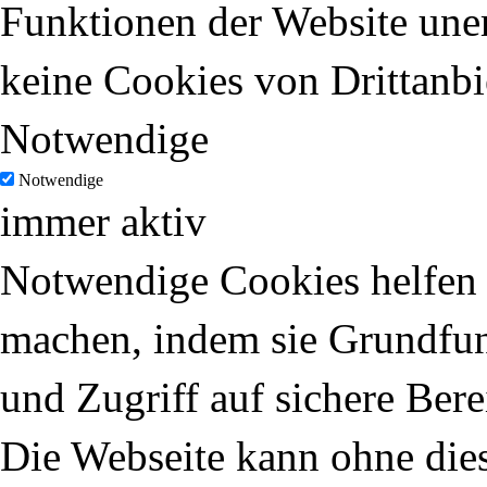
Funktionen der Website uner
keine Cookies von Drittanbi
Notwendige
Notwendige
immer aktiv
Notwendige Cookies helfen d
machen, indem sie Grundfun
und Zugriff auf sichere Ber
Die Webseite kann ohne dies