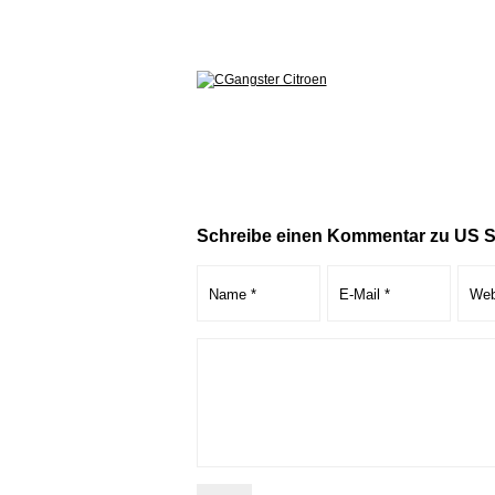
Schreibe einen Kommentar zu US S