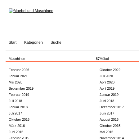
Start
Kategorien
Suche
Maschinen
87
Möbel
Februar 2026
Oktober 2022
Januar 2021
Juli 2020
Mai 2020
April 2020
September 2019
April 2019
Februar 2019
Januar 2019
Juli 2018
Juni 2018
Januar 2018
Dezember 2017
Juli 2017
Juni 2017
Oktober 2016
August 2016
März 2016
Oktober 2015
Juni 2015
Mai 2015
Februar 2015
November 2014