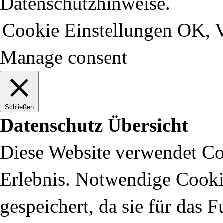
Datenschutzhinweise.
Cookie Einstellungen
OK, V
Manage consent
Schließen
Datenschutz Übersicht
Diese Website verwendet Coo
Erlebnis. Notwendige Cooki
gespeichert, da sie für das 