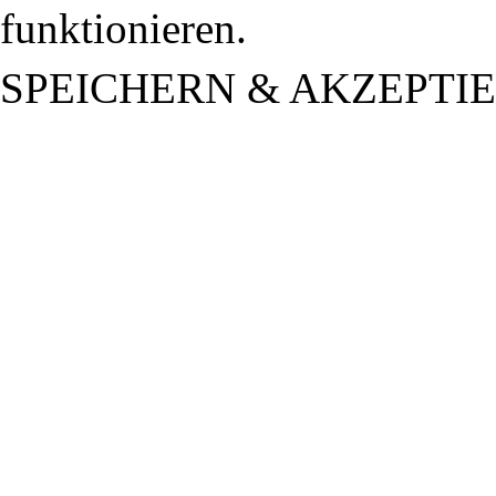
funktionieren.
SPEICHERN & AKZEPTI