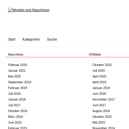
Start
Kategorien
Suche
Maschinen
87
Möbel
Februar 2026
Oktober 2022
Januar 2021
Juli 2020
Mai 2020
April 2020
September 2019
April 2019
Februar 2019
Januar 2019
Juli 2018
Juni 2018
Januar 2018
Dezember 2017
Juli 2017
Juni 2017
Oktober 2016
August 2016
März 2016
Oktober 2015
Juni 2015
Mai 2015
Februar 2015
November 2014