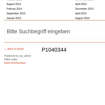
August 2014
April 2014
Februar 2014
Dezember 2013
September 2013
April 2013
Januar 2013
August 2010
P1040344
← Back to article
Published by
wp_admin
Filled under:
Keine Kommentare