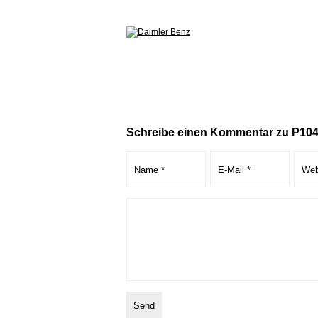
Schreibe einen Kommentar zu P10