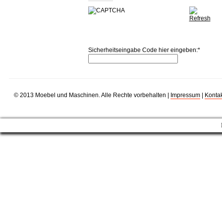
Sicherheitseingabe Code hier eingeben:
*
© 2013 Moebel und Maschinen. Alle Rechte vorbehalten |
Impressum
|
Kontak