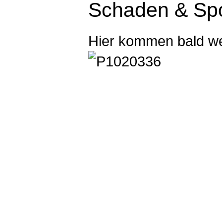
Schaden & Spo
Hier kommen bald we