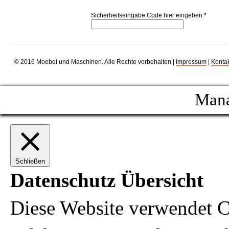
Sicherheitseingabe Code hier eingeben:
*
© 2016 Moebel und Maschinen. Alle Rechte vorbehalten |
Impressum
|
Kontak
Mana
Schließen
Datenschutz Übersicht
Diese Website verwendet C