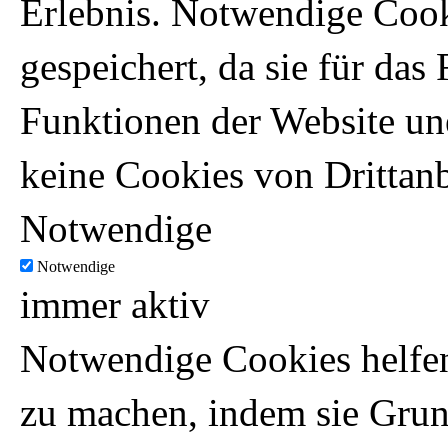
Erlebnis. Notwendige Coo
gespeichert, da sie für da
Funktionen der Website un
keine Cookies von Drittanb
Notwendige
Notwendige
immer aktiv
Notwendige Cookies helfen
zu machen, indem sie Gru