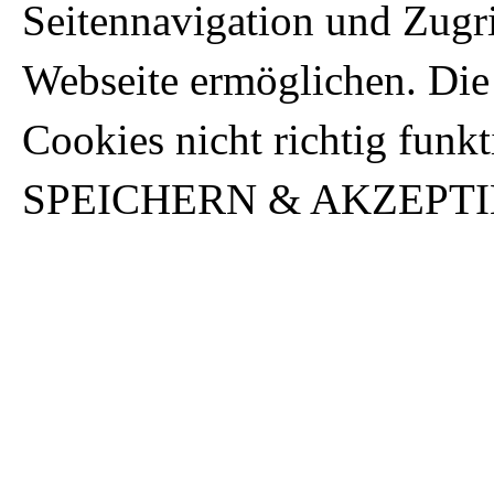
Seitennavigation und Zugri
Webseite ermöglichen. Die
Cookies nicht richtig funkt
SPEICHERN & AKZEPT