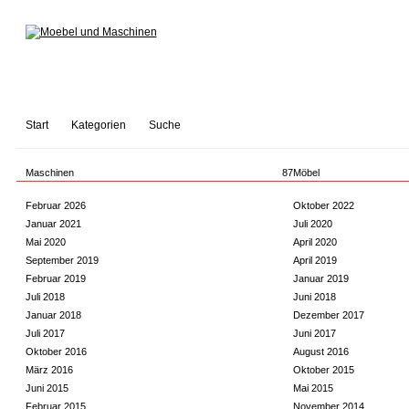
Start
Kategorien
Suche
Maschinen
87
Möbel
Februar 2026
Oktober 2022
Januar 2021
Juli 2020
Mai 2020
April 2020
September 2019
April 2019
Februar 2019
Januar 2019
Juli 2018
Juni 2018
Januar 2018
Dezember 2017
Juli 2017
Juni 2017
Oktober 2016
August 2016
März 2016
Oktober 2015
Juni 2015
Mai 2015
Februar 2015
November 2014