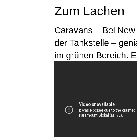
Zum Lachen
Caravans – Bei New 
der Tankstelle – gen
im grünen Bereich. Es