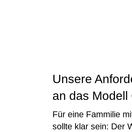
Unsere Anford
an das Modell
Für eine Fammilie mi
sollte klar sein: De