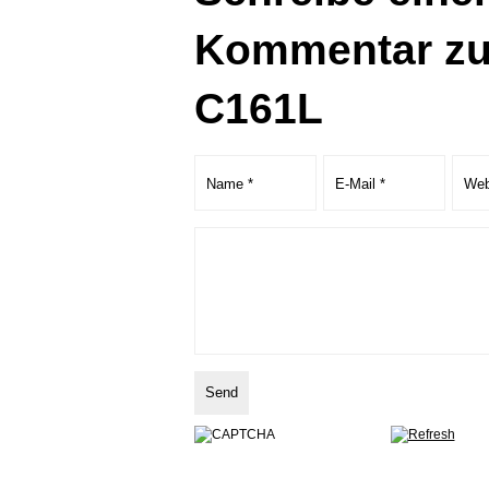
Kommentar zu
C161L