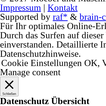
Impressum
|
Kontakt
Supported by
raf*
&
brain-c
Für Ihr optimales Online-Erl
Durch das Surfen auf dieser 
einverstanden. Detaillierte 
Datenschutzhinweise.
Cookie Einstellungen
OK, V
Manage consent
Schließen
Datenschutz Übersicht