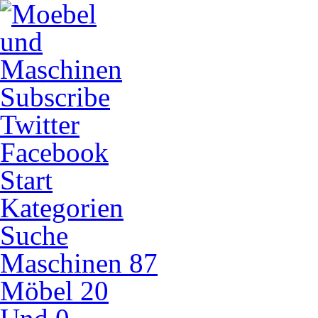
Subscribe
Twitter
Facebook
Start
Kategorien
Suche
Maschinen
87
Möbel
20