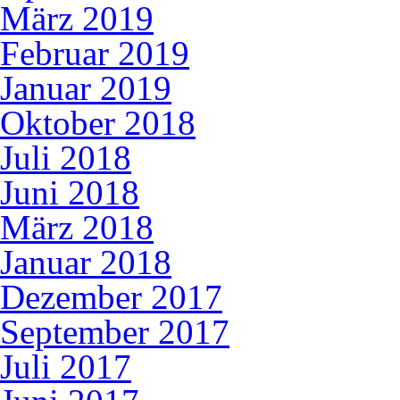
März 2019
Februar 2019
Januar 2019
Oktober 2018
Juli 2018
Juni 2018
März 2018
Januar 2018
Dezember 2017
September 2017
Juli 2017