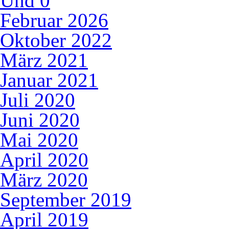
Und
0
Februar 2026
Oktober 2022
März 2021
Januar 2021
Juli 2020
Juni 2020
Mai 2020
April 2020
März 2020
September 2019
April 2019