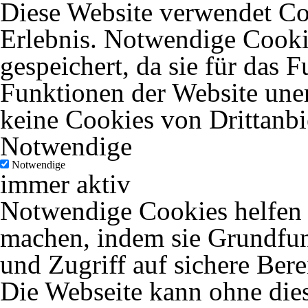
Diese Website verwendet Coo
Erlebnis. Notwendige Cooki
gespeichert, da sie für das 
Funktionen der Website uner
keine Cookies von Drittanbi
Notwendige
Notwendige
immer aktiv
Notwendige Cookies helfen d
machen, indem sie Grundfun
und Zugriff auf sichere Ber
Die Webseite kann ohne dies