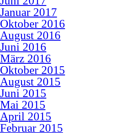
Juni 2017
Januar 2017
Oktober 2016
August 2016
Juni 2016
März 2016
Oktober 2015
August 2015
Juni 2015
Mai 2015
April 2015
Februar 2015