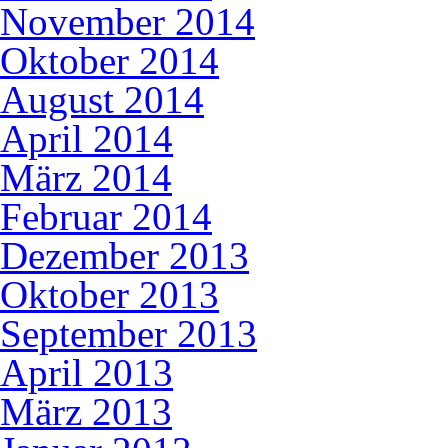
November 2014
Oktober 2014
August 2014
April 2014
März 2014
Februar 2014
Dezember 2013
Oktober 2013
September 2013
April 2013
März 2013