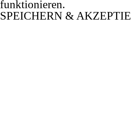
funktionieren.
SPEICHERN & AKZEPTI