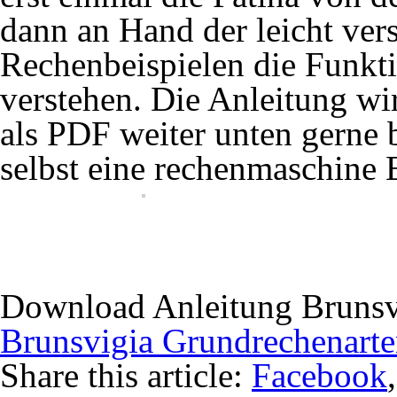
dann an Hand der leicht ver
Rechenbeispielen die Funkt
verstehen. Die Anleitung wi
als PDF weiter unten gerne b
selbst eine rechenmaschine 
Download Anleitung Brunsv
Brunsvigia Grundrechenart
Share this article:
Facebook