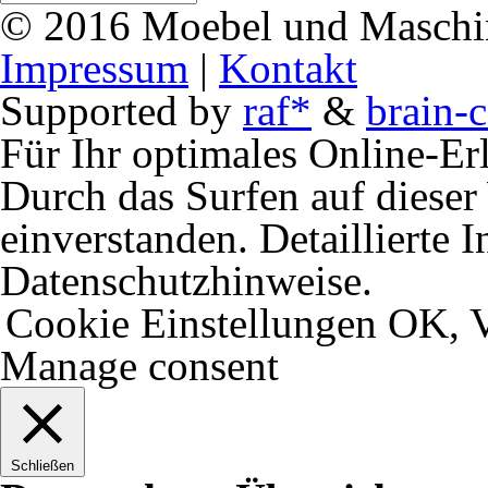
© 2016 Moebel und Maschine
Impressum
|
Kontakt
Supported by
raf*
&
brain-c
Für Ihr optimales Online-Erl
Durch das Surfen auf dieser 
einverstanden. Detaillierte 
Datenschutzhinweise.
Cookie Einstellungen
OK, V
Manage consent
Schließen