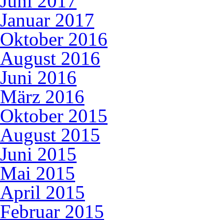
Juni 2017
Januar 2017
Oktober 2016
August 2016
Juni 2016
März 2016
Oktober 2015
August 2015
Juni 2015
Mai 2015
April 2015
Februar 2015