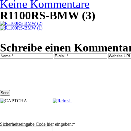
Keine Kommentare
R1100RS-BMW (3)
Schreibe einen Komment
Sicherheitseingabe Code hier eingeben:
*