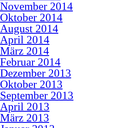
November 2014
Oktober 2014
August 2014
April 2014
März 2014
Februar 2014
Dezember 2013
Oktober 2013
September 2013
April 2013
März 2013