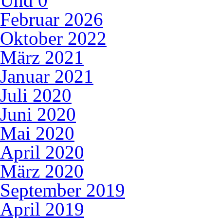
Und
0
Februar 2026
Oktober 2022
März 2021
Januar 2021
Juli 2020
Juni 2020
Mai 2020
April 2020
März 2020
September 2019
April 2019