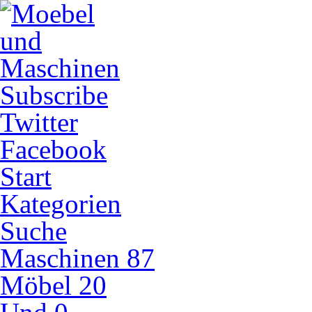
Subscribe
Twitter
Facebook
Start
Kategorien
Suche
Maschinen
87
Möbel
20