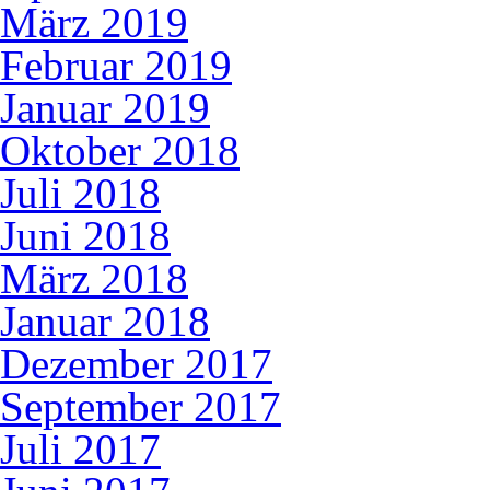
März 2019
Februar 2019
Januar 2019
Oktober 2018
Juli 2018
Juni 2018
März 2018
Januar 2018
Dezember 2017
September 2017
Juli 2017