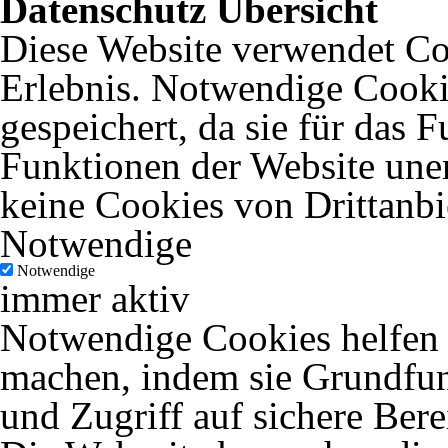
Datenschutz Übersicht
Diese Website verwendet Coo
Erlebnis. Notwendige Cooki
gespeichert, da sie für das 
Funktionen der Website uner
keine Cookies von Drittanbi
Notwendige
Notwendige
immer aktiv
Notwendige Cookies helfen d
machen, indem sie Grundfun
und Zugriff auf sichere Ber