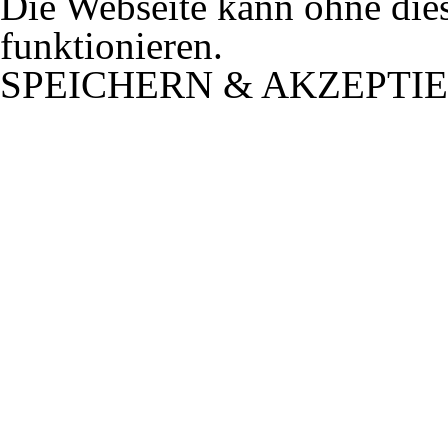
Die Webseite kann ohne dies
funktionieren.
SPEICHERN & AKZEPTI