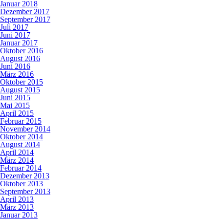
Januar 2018
Dezember 2017
September 2017
Juli 2017
Juni 2017
Januar 2017
Oktober 2016
August 2016
Juni 2016
März 2016
Oktober 2015
August 2015
Juni 2015
Mai 2015
April 2015
Februar 2015
November 2014
Oktober 2014
August 2014
April 2014
März 2014
Februar 2014
Dezember 2013
Oktober 2013
September 2013
April 2013
März 2013
Januar 2013