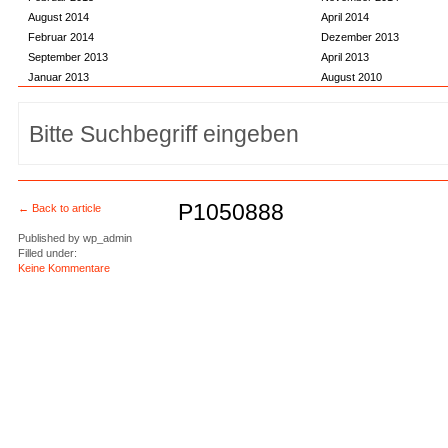
August 2014
April 2014
Februar 2014
Dezember 2013
September 2013
April 2013
Januar 2013
August 2010
P1050888
← Back to article
Published by
wp_admin
Filled under:
Keine Kommentare