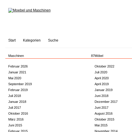
Start
Kategorien
Suche
Maschinen
87
Möbel
Februar 2026
Oktober 2022
Januar 2021
Juli 2020
Mai 2020
April 2020
September 2019
April 2019
Februar 2019
Januar 2019
Juli 2018
Juni 2018
Januar 2018
Dezember 2017
Juli 2017
Juni 2017
Oktober 2016
August 2016
März 2016
Oktober 2015
Juni 2015
Mai 2015
Februar 2015
November 2014