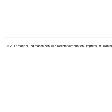
© 2017 Moebel und Maschinen. Alle Rechte vorbehalten |
Impressum
|
Kontak