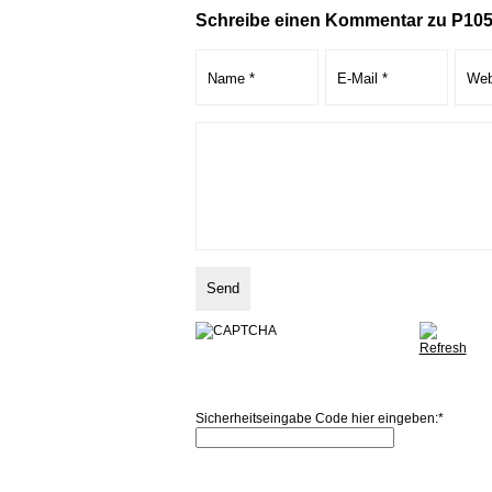
Schreibe einen Kommentar zu P10
Sicherheitseingabe Code hier eingeben:
*