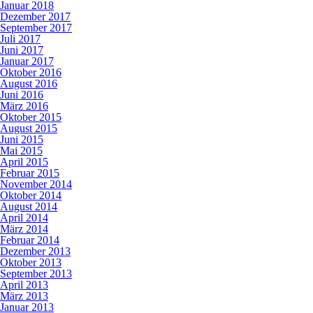
Januar 2018
Dezember 2017
September 2017
Juli 2017
Juni 2017
Januar 2017
Oktober 2016
August 2016
Juni 2016
März 2016
Oktober 2015
August 2015
Juni 2015
Mai 2015
April 2015
Februar 2015
November 2014
Oktober 2014
August 2014
April 2014
März 2014
Februar 2014
Dezember 2013
Oktober 2013
September 2013
April 2013
März 2013
Januar 2013