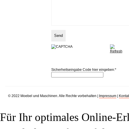
Sicherheitseingabe Code hier eingeben:
*
© 2022 Moebel und Maschinen. Alle Rechte vorbehalten |
Impressum
|
Kontak
Für Ihr optimales Online-Erl