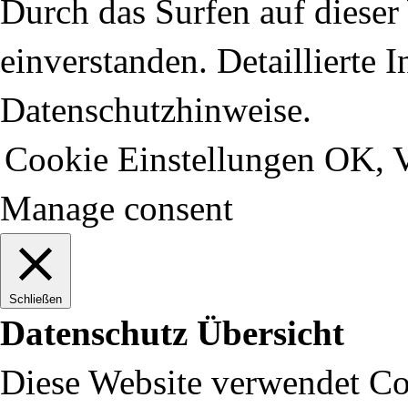
Durch das Surfen auf dieser 
einverstanden. Detaillierte 
Datenschutzhinweise.
Cookie Einstellungen
OK, V
Manage consent
Schließen
Datenschutz Übersicht
Diese Website verwendet Coo