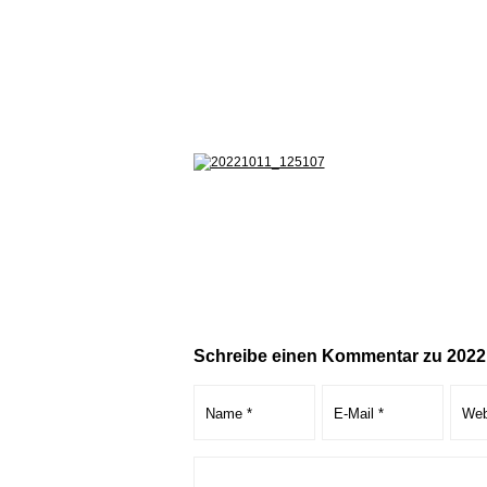
Schreibe einen Kommentar zu 202