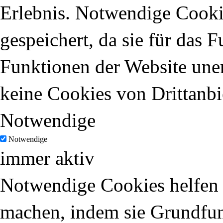
Erlebnis. Notwendige Cooki
gespeichert, da sie für das 
Funktionen der Website uner
keine Cookies von Drittanbi
Notwendige
Notwendige
immer aktiv
Notwendige Cookies helfen d
machen, indem sie Grundfun