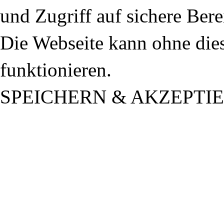
und Zugriff auf sichere Ber
Die Webseite kann ohne dies
funktionieren.
SPEICHERN & AKZEPTI