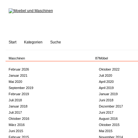
Start
Kategorien
Suche
Maschinen
87
Möbel
Februar 2026
Oktober 2022
Januar 2021
Juli 2020
Mai 2020
April 2020
September 2019
April 2019
Februar 2019
Januar 2019
Juli 2018
Juni 2018
Januar 2018
Dezember 2017
Juli 2017
Juni 2017
Oktober 2016
August 2016
März 2016
Oktober 2015
Juni 2015
Mai 2015
Februar 2015
November 2014