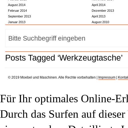
August 2014
April 2014
Februar 2014
Dezember 2013
September 2013
April 2013
Januar 2013
August 2010
Posts Tagged ‘Werkzeugtasche’
© 2019 Moebel und Maschinen. Alle Rechte vorbehalten |
Impressum
|
Kontak
Für Ihr optimales Online-Erl
Durch das Surfen auf dieser 