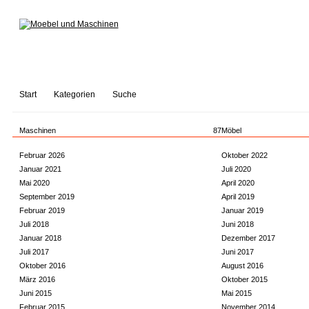
Start
Kategorien
Suche
Maschinen
87
Möbel
Februar 2026
Oktober 2022
Januar 2021
Juli 2020
Mai 2020
April 2020
September 2019
April 2019
Februar 2019
Januar 2019
Juli 2018
Juni 2018
Januar 2018
Dezember 2017
Juli 2017
Juni 2017
Oktober 2016
August 2016
März 2016
Oktober 2015
Juni 2015
Mai 2015
Februar 2015
November 2014