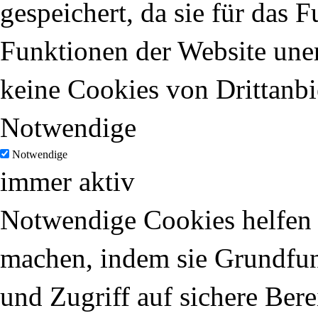
gespeichert, da sie für das 
Funktionen der Website uner
keine Cookies von Drittanbi
Notwendige
Notwendige
immer aktiv
Notwendige Cookies helfen d
machen, indem sie Grundfun
und Zugriff auf sichere Ber