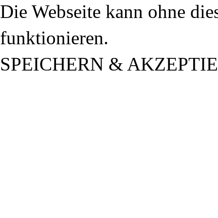
Die Webseite kann ohne dies
funktionieren.
SPEICHERN & AKZEPTI