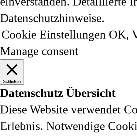
einverstanden. Detaillierte 
Datenschutzhinweise.
Cookie Einstellungen
OK, V
Manage consent
Schließen
Datenschutz Übersicht
Diese Website verwendet Coo
Erlebnis. Notwendige Cooki