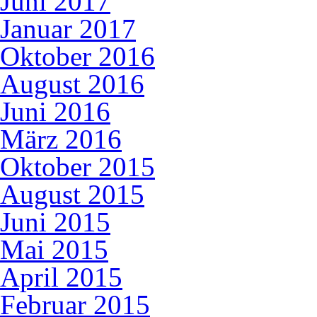
Juni 2017
Januar 2017
Oktober 2016
August 2016
Juni 2016
März 2016
Oktober 2015
August 2015
Juni 2015
Mai 2015
April 2015
Februar 2015