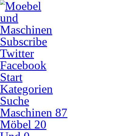
Subscribe
Twitter
Facebook
Start
Kategorien
Suche
Maschinen
87
Möbel
20