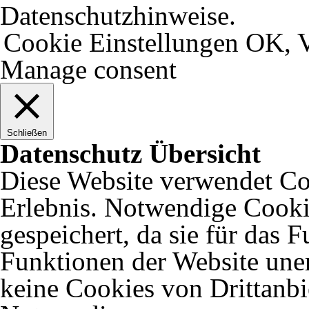
Datenschutzhinweise.
Cookie Einstellungen
OK, V
Manage consent
Schließen
Datenschutz Übersicht
Diese Website verwendet Coo
Erlebnis. Notwendige Cooki
gespeichert, da sie für das 
Funktionen der Website uner
keine Cookies von Drittanbi