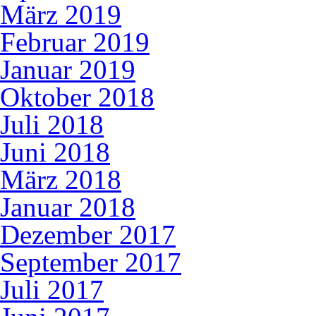
März 2019
Februar 2019
Januar 2019
Oktober 2018
Juli 2018
Juni 2018
März 2018
Januar 2018
Dezember 2017
September 2017
Juli 2017