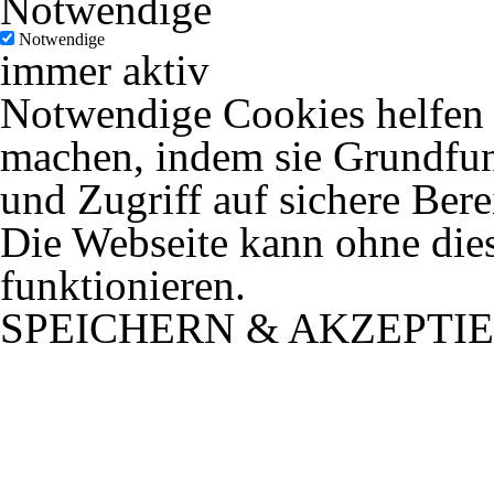
Notwendige
Notwendige
immer aktiv
Notwendige Cookies helfen d
machen, indem sie Grundfun
und Zugriff auf sichere Ber
Die Webseite kann ohne dies
funktionieren.
SPEICHERN & AKZEPTI