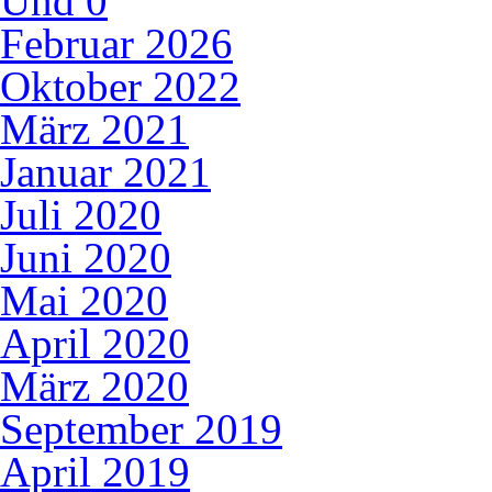
Und
0
Februar 2026
Oktober 2022
März 2021
Januar 2021
Juli 2020
Juni 2020
Mai 2020
April 2020
März 2020
September 2019
April 2019