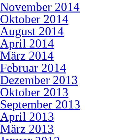
November 2014
Oktober 2014
August 2014
April 2014
März 2014
Februar 2014
Dezember 2013
Oktober 2013
September 2013
April 2013
März 2013