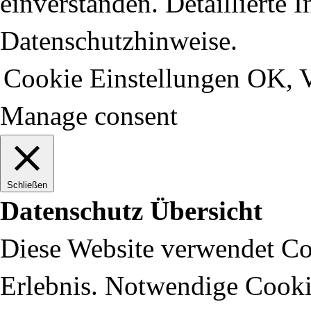
einverstanden. Detaillierte 
Datenschutzhinweise.
Cookie Einstellungen
OK, V
Manage consent
Schließen
Datenschutz Übersicht
Diese Website verwendet Coo
Erlebnis. Notwendige Cooki