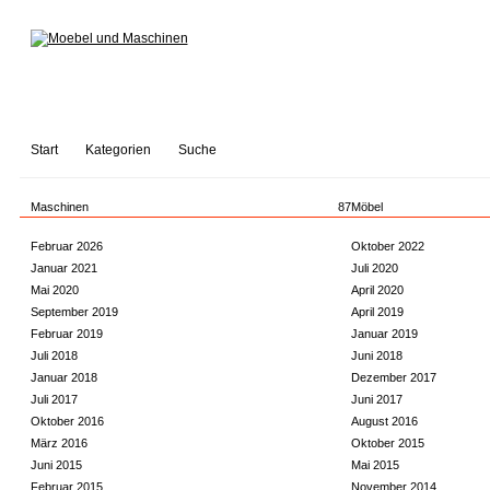
Start
Kategorien
Suche
Maschinen
87
Möbel
Februar 2026
Oktober 2022
Januar 2021
Juli 2020
Mai 2020
April 2020
September 2019
April 2019
Februar 2019
Januar 2019
Juli 2018
Juni 2018
Januar 2018
Dezember 2017
Juli 2017
Juni 2017
Oktober 2016
August 2016
März 2016
Oktober 2015
Juni 2015
Mai 2015
Februar 2015
November 2014