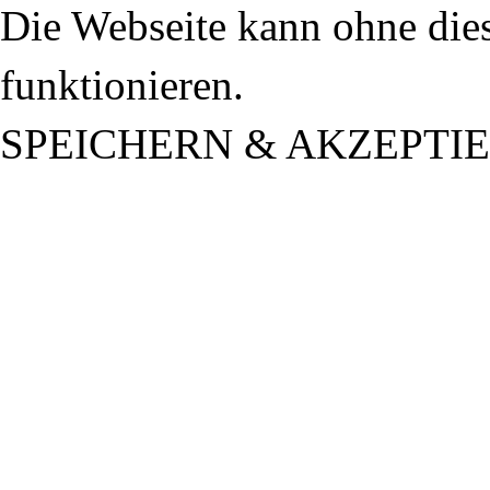
Die Webseite kann ohne dies
funktionieren.
SPEICHERN & AKZEPTI