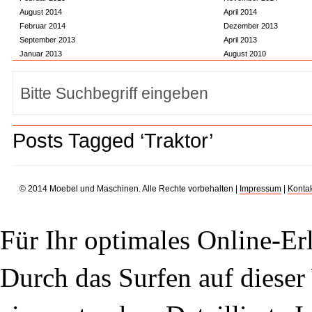
August 2014
April 2014
Februar 2014
Dezember 2013
September 2013
April 2013
Januar 2013
August 2010
Posts Tagged ‘Traktor’
© 2014 Moebel und Maschinen. Alle Rechte vorbehalten |
Impressum
|
Kontak
Für Ihr optimales Online-Erl
Durch das Surfen auf dieser 