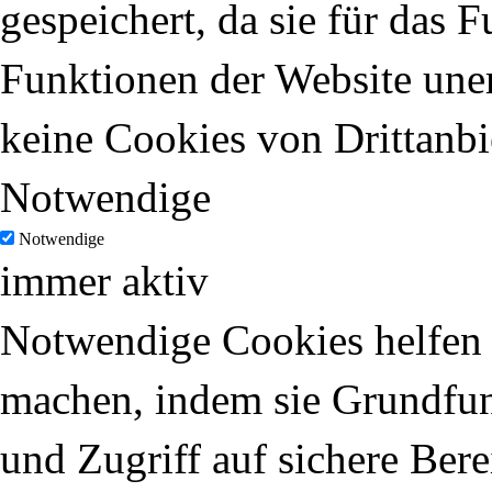
gespeichert, da sie für das 
Funktionen der Website uner
keine Cookies von Drittanbi
Notwendige
Notwendige
immer aktiv
Notwendige Cookies helfen d
machen, indem sie Grundfun
und Zugriff auf sichere Ber