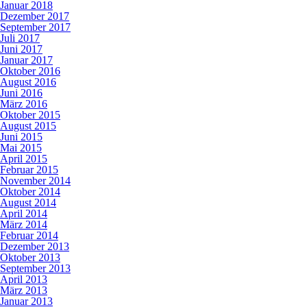
Januar 2018
Dezember 2017
September 2017
Juli 2017
Juni 2017
Januar 2017
Oktober 2016
August 2016
Juni 2016
März 2016
Oktober 2015
August 2015
Juni 2015
Mai 2015
April 2015
Februar 2015
November 2014
Oktober 2014
August 2014
April 2014
März 2014
Februar 2014
Dezember 2013
Oktober 2013
September 2013
April 2013
März 2013
Januar 2013