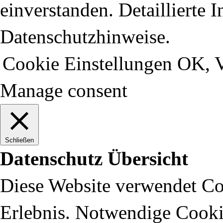
einverstanden. Detaillierte 
Datenschutzhinweise.
Cookie Einstellungen
OK, V
Manage consent
Schließen
Datenschutz Übersicht
Diese Website verwendet Coo
Erlebnis. Notwendige Cooki