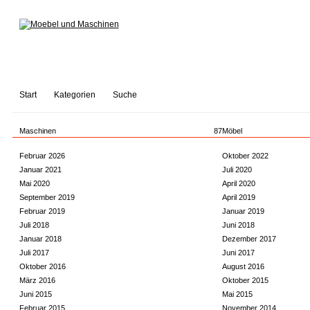
Start
Kategorien
Suche
Maschinen
87
Möbel
Februar 2026
Oktober 2022
Januar 2021
Juli 2020
Mai 2020
April 2020
September 2019
April 2019
Februar 2019
Januar 2019
Juli 2018
Juni 2018
Januar 2018
Dezember 2017
Juli 2017
Juni 2017
Oktober 2016
August 2016
März 2016
Oktober 2015
Juni 2015
Mai 2015
Februar 2015
November 2014