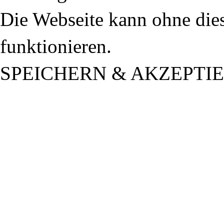
Die Webseite kann ohne dies
funktionieren.
SPEICHERN & AKZEPTI