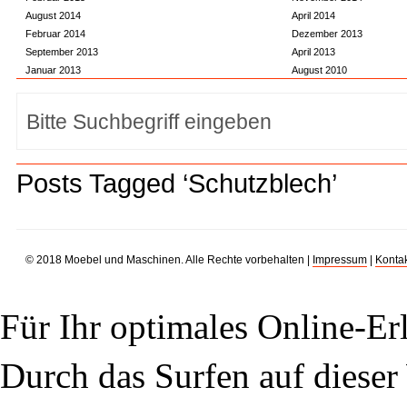
August 2014
April 2014
Februar 2014
Dezember 2013
September 2013
April 2013
Januar 2013
August 2010
Posts Tagged ‘Schutzblech’
© 2018 Moebel und Maschinen. Alle Rechte vorbehalten |
Impressum
|
Kontak
Für Ihr optimales Online-Erl
Durch das Surfen auf dieser 