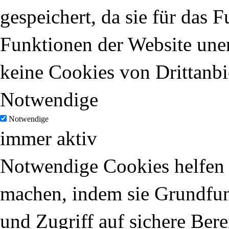
gespeichert, da sie für das 
Funktionen der Website uner
keine Cookies von Drittanbi
Notwendige
Notwendige
immer aktiv
Notwendige Cookies helfen d
machen, indem sie Grundfun
und Zugriff auf sichere Ber