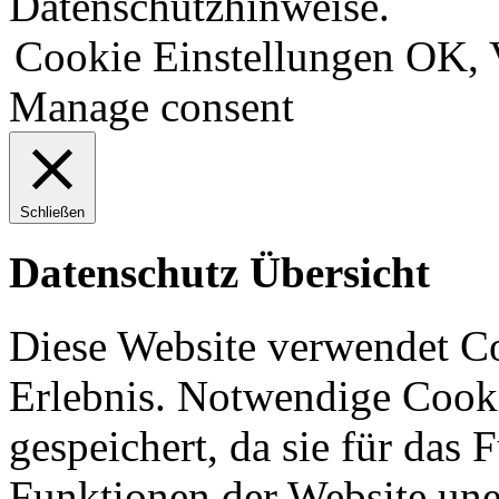
Datenschutzhinweise.
Cookie Einstellungen
OK, 
Manage consent
Schließen
Datenschutz Übersicht
Diese Website verwendet Co
Erlebnis. Notwendige Cook
gespeichert, da sie für das
Funktionen der Website une