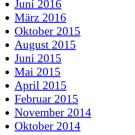
Juni 2016
März 2016
Oktober 2015
August 2015
Juni 2015
Mai 2015
April 2015
Februar 2015
November 2014
Oktober 2014