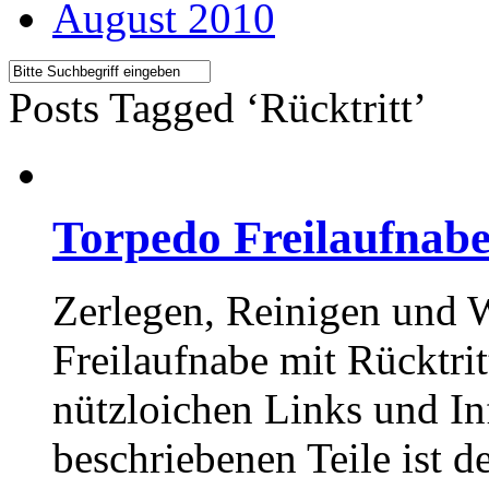
August 2010
Posts Tagged ‘Rücktritt’
Torpedo Freilaufnabe
Zerlegen, Reinigen und 
Freilaufnabe mit Rücktrit
nützloichen Links und Inf
beschriebenen Teile ist