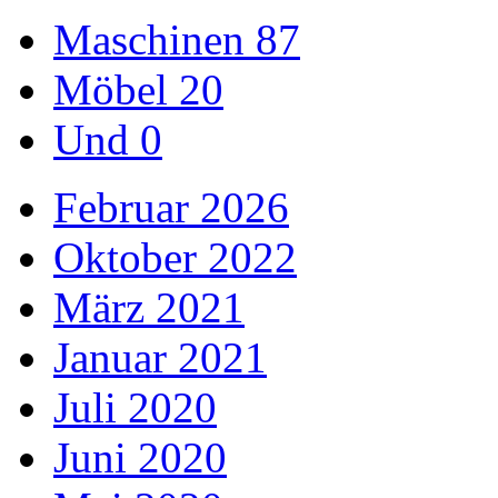
Maschinen
87
Möbel
20
Und
0
Februar 2026
Oktober 2022
März 2021
Januar 2021
Juli 2020
Juni 2020