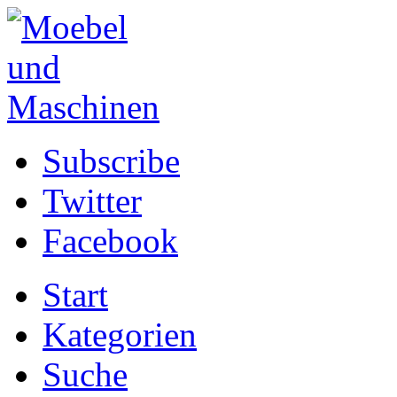
Subscribe
Twitter
Facebook
Start
Kategorien
Suche