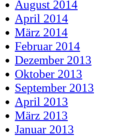
August 2014
April 2014
März 2014
Februar 2014
Dezember 2013
Oktober 2013
September 2013
April 2013
März 2013
Januar 2013