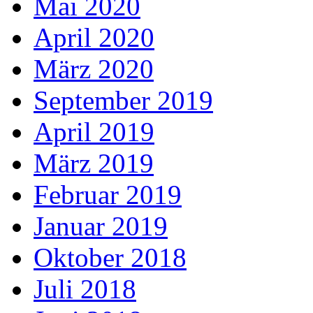
Mai 2020
April 2020
März 2020
September 2019
April 2019
März 2019
Februar 2019
Januar 2019
Oktober 2018
Juli 2018