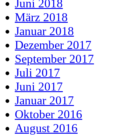
Juni 2018
März 2018
Januar 2018
Dezember 2017
September 2017
Juli 2017
Juni 2017
Januar 2017
Oktober 2016
August 2016