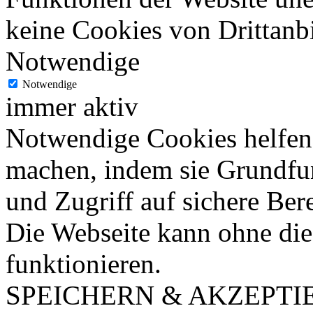
keine Cookies von Drittanbi
Notwendige
Notwendige
immer aktiv
Notwendige Cookies helfen 
machen, indem sie Grundfu
und Zugriff auf sichere Ber
Die Webseite kann ohne dies
funktionieren.
SPEICHERN & AKZEPTI