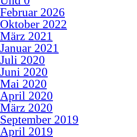
Und
0
Februar 2026
Oktober 2022
März 2021
Januar 2021
Juli 2020
Juni 2020
Mai 2020
April 2020
März 2020
September 2019
April 2019