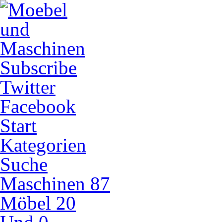
Subscribe
Twitter
Facebook
Start
Kategorien
Suche
Maschinen
87
Möbel
20