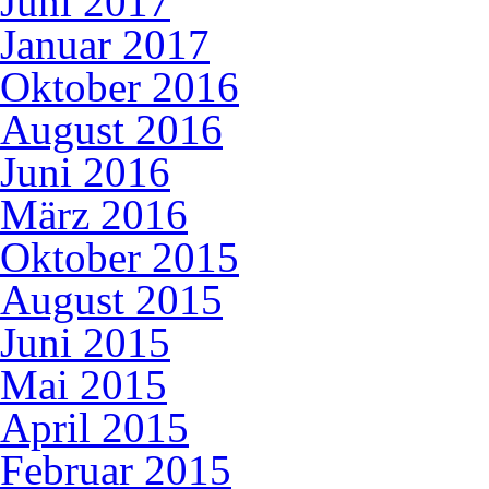
Juni 2017
Januar 2017
Oktober 2016
August 2016
Juni 2016
März 2016
Oktober 2015
August 2015
Juni 2015
Mai 2015
April 2015
Februar 2015