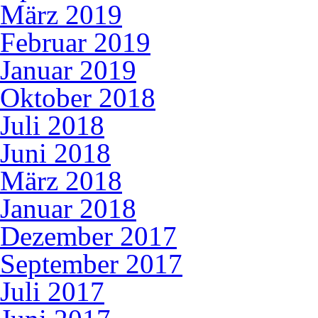
März 2019
Februar 2019
Januar 2019
Oktober 2018
Juli 2018
Juni 2018
März 2018
Januar 2018
Dezember 2017
September 2017
Juli 2017