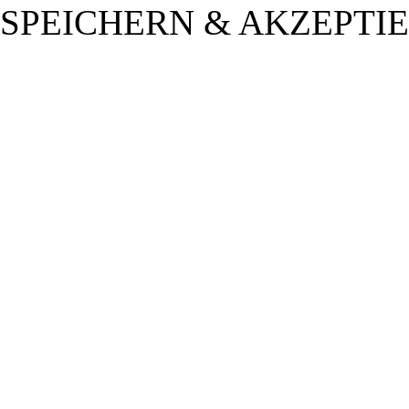
SPEICHERN & AKZEPTI