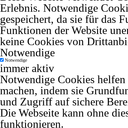
Erlebnis. Notwendige Cooki
gespeichert, da sie für das 
Funktionen der Website uner
keine Cookies von Drittanbi
Notwendige
Notwendige
immer aktiv
Notwendige Cookies helfen d
machen, indem sie Grundfun
und Zugriff auf sichere Ber
Die Webseite kann ohne dies
funktionieren.