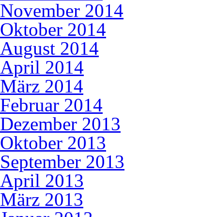
November 2014
Oktober 2014
August 2014
April 2014
März 2014
Februar 2014
Dezember 2013
Oktober 2013
September 2013
April 2013
März 2013