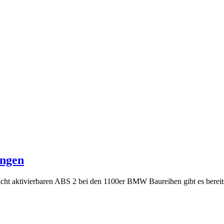
ngen
cht aktivierbaren ABS 2 bei den 1100er BMW Baureihen gibt es bereits