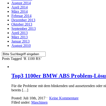
August 2014
April 2014
März 2014
Februar 2014
Dezember 2013
Oktober 2013
September 2013
April 2013
März 2013
Januar 2013
August 2010
Posts Tagged ‘R 1100 RS’
Top3 1100er BMW ABS Problem-Lösu
Für die Probleme mit dem blinkenden und aussetzenden oder ni
bereits […]
Posted: Juli 10th, 2017 ˑ
Keine Kommentare
Filled under:
Maschinen