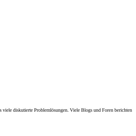
 viele diskutierte Problemlösungen. Viele Blogs und Foren berichten