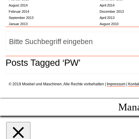
August 2014
April 2014
Februar 2014
Dezember 2013
September 2013
April 2013
Januar 2013
August 2010
Posts Tagged ‘PW’
© 2019 Moebel und Maschinen. Alle Rechte vorbehalten |
Impressum
|
Kontak
Mana