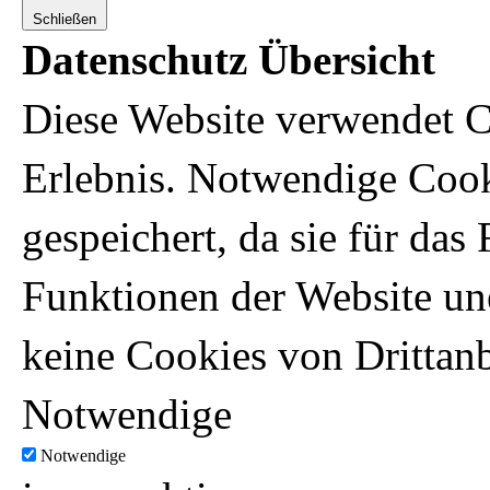
Schließen
Datenschutz Übersicht
Diese Website verwendet C
Erlebnis. Notwendige Coo
gespeichert, da sie für da
Funktionen der Website un
keine Cookies von Drittanb
Notwendige
Notwendige