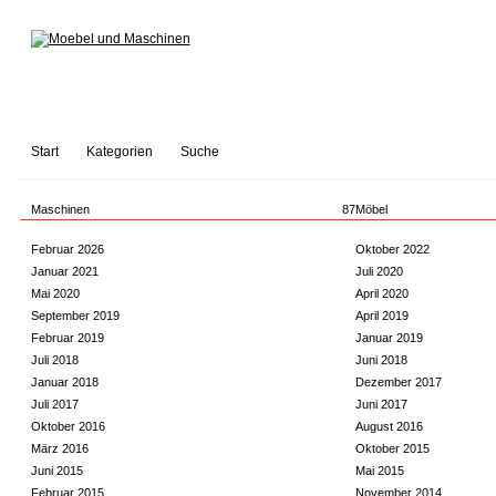
Start
Kategorien
Suche
Maschinen
87
Möbel
Februar 2026
Oktober 2022
Januar 2021
Juli 2020
Mai 2020
April 2020
September 2019
April 2019
Februar 2019
Januar 2019
Juli 2018
Juni 2018
Januar 2018
Dezember 2017
Juli 2017
Juni 2017
Oktober 2016
August 2016
März 2016
Oktober 2015
Juni 2015
Mai 2015
Februar 2015
November 2014