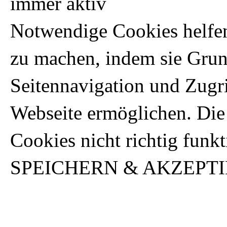
immer aktiv
Notwendige Cookies helfen
zu machen, indem sie Gru
Seitennavigation und Zugri
Webseite ermöglichen. Die
Cookies nicht richtig funkt
SPEICHERN & AKZEPT