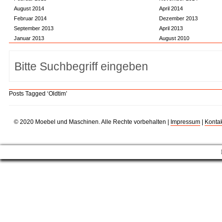
August 2014
April 2014
Februar 2014
Dezember 2013
September 2013
April 2013
Januar 2013
August 2010
Posts Tagged ‘Oldtim’
© 2020 Moebel und Maschinen. Alle Rechte vorbehalten |
Impressum
|
Kontak