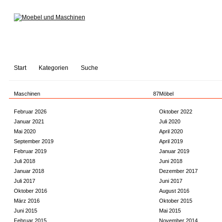
Start
Kategorien
Suche
Maschinen
87
Möbel
Februar 2026
Oktober 2022
Januar 2021
Juli 2020
Mai 2020
April 2020
September 2019
April 2019
Februar 2019
Januar 2019
Juli 2018
Juni 2018
Januar 2018
Dezember 2017
Juli 2017
Juni 2017
Oktober 2016
August 2016
März 2016
Oktober 2015
Juni 2015
Mai 2015
Februar 2015
November 2014