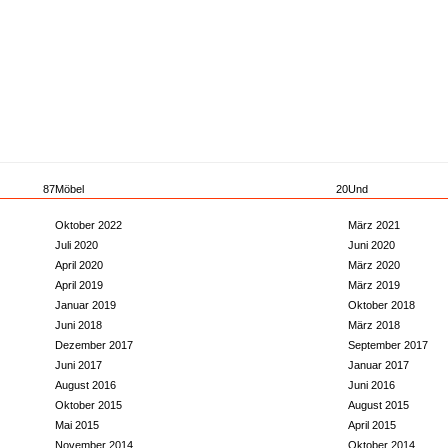
87
Möbel
20
Und
Oktober 2022
März 2021
Juli 2020
Juni 2020
April 2020
März 2020
April 2019
März 2019
Januar 2019
Oktober 2018
Juni 2018
März 2018
Dezember 2017
September 2017
Juni 2017
Januar 2017
August 2016
Juni 2016
Oktober 2015
August 2015
Mai 2015
April 2015
November 2014
Oktober 2014