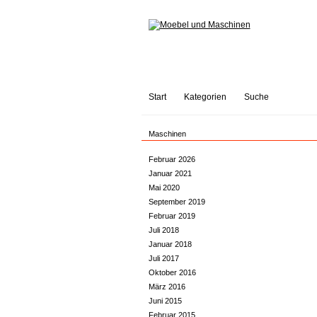
Start
Kategorien
Suche
Maschinen
Februar 2026
Januar 2021
Mai 2020
September 2019
Februar 2019
Juli 2018
Januar 2018
Juli 2017
Oktober 2016
März 2016
Juni 2015
Februar 2015