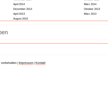
April 2014
März 2014
Dezember 2013
Oktober 2013
April 2013
März 2013
August 2010
 vorbehalten |
Impressum
|
Kontakt