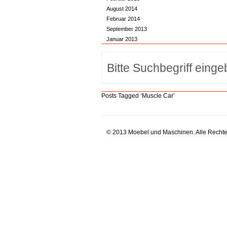
August 2014
Februar 2014
September 2013
Januar 2013
Posts Tagged ‘Muscle Car’
© 2013 Moebel und Maschinen. Alle Rechte