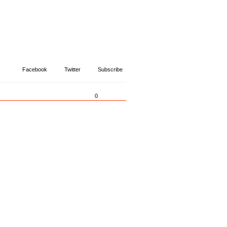
Facebook
Twitter
Subscribe
0