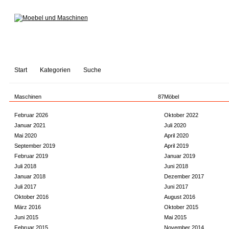
Start
Kategorien
Suche
Maschinen
87
Möbel
Februar 2026
Oktober 2022
Januar 2021
Juli 2020
Mai 2020
April 2020
September 2019
April 2019
Februar 2019
Januar 2019
Juli 2018
Juni 2018
Januar 2018
Dezember 2017
Juli 2017
Juni 2017
Oktober 2016
August 2016
März 2016
Oktober 2015
Juni 2015
Mai 2015
Februar 2015
November 2014