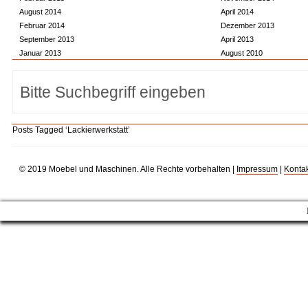
August 2014
April 2014
Februar 2014
Dezember 2013
September 2013
April 2013
Januar 2013
August 2010
Posts Tagged ‘Lackierwerkstatt’
© 2019 Moebel und Maschinen. Alle Rechte vorbehalten |
Impressum
|
Kontak