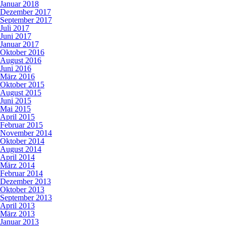
Januar 2018
Dezember 2017
September 2017
Juli 2017
Juni 2017
Januar 2017
Oktober 2016
August 2016
Juni 2016
März 2016
Oktober 2015
August 2015
Juni 2015
Mai 2015
April 2015
Februar 2015
November 2014
Oktober 2014
August 2014
April 2014
März 2014
Februar 2014
Dezember 2013
Oktober 2013
September 2013
April 2013
März 2013
Januar 2013