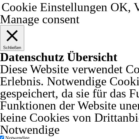
Cookie Einstellungen
OK, V
Manage consent
Schließen
Datenschutz Übersicht
Diese Website verwendet Coo
Erlebnis. Notwendige Cooki
gespeichert, da sie für das 
Funktionen der Website uner
keine Cookies von Drittanbi
Notwendige
Notwendige