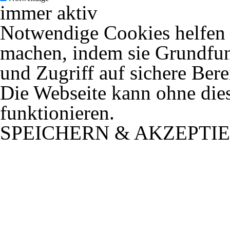
immer aktiv
Notwendige Cookies helfen d
machen, indem sie Grundfun
und Zugriff auf sichere Ber
Die Webseite kann ohne dies
funktionieren.
SPEICHERN & AKZEPTI