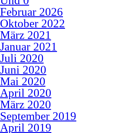
Und
0
Februar 2026
Oktober 2022
März 2021
Januar 2021
Juli 2020
Juni 2020
Mai 2020
April 2020
März 2020
September 2019
April 2019