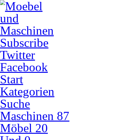
Subscribe
Twitter
Facebook
Start
Kategorien
Suche
Maschinen
87
Möbel
20