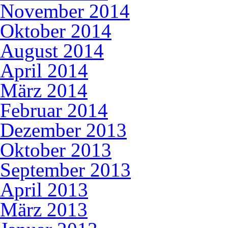
November 2014
Oktober 2014
August 2014
April 2014
März 2014
Februar 2014
Dezember 2013
Oktober 2013
September 2013
April 2013
März 2013