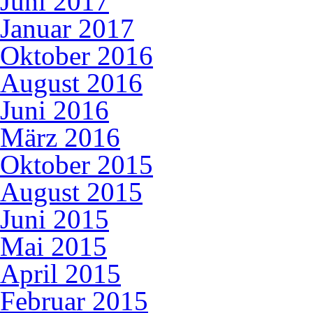
Juni 2017
Januar 2017
Oktober 2016
August 2016
Juni 2016
März 2016
Oktober 2015
August 2015
Juni 2015
Mai 2015
April 2015
Februar 2015