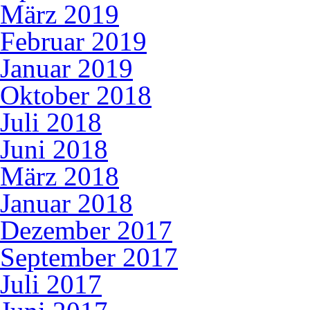
März 2019
Februar 2019
Januar 2019
Oktober 2018
Juli 2018
Juni 2018
März 2018
Januar 2018
Dezember 2017
September 2017
Juli 2017