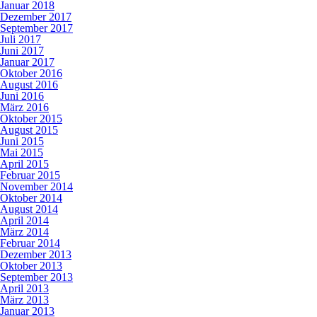
Januar 2018
Dezember 2017
September 2017
Juli 2017
Juni 2017
Januar 2017
Oktober 2016
August 2016
Juni 2016
März 2016
Oktober 2015
August 2015
Juni 2015
Mai 2015
April 2015
Februar 2015
November 2014
Oktober 2014
August 2014
April 2014
März 2014
Februar 2014
Dezember 2013
Oktober 2013
September 2013
April 2013
März 2013
Januar 2013