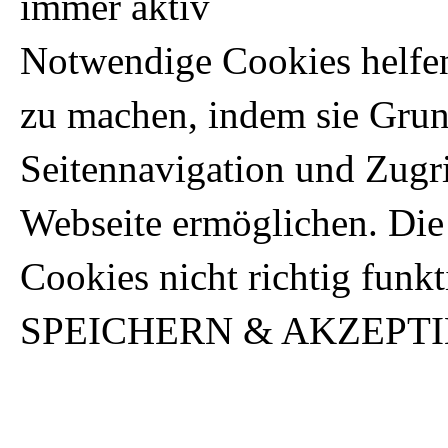
immer aktiv
Notwendige Cookies helfen
zu machen, indem sie Gru
Seitennavigation und Zugri
Webseite ermöglichen. Die
Cookies nicht richtig funkt
SPEICHERN & AKZEPT