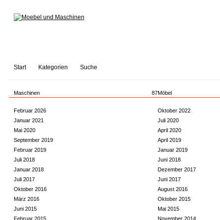
Start
Kategorien
Suche
Maschinen
87
Möbel
Februar 2026
Oktober 2022
Januar 2021
Juli 2020
Mai 2020
April 2020
September 2019
April 2019
Februar 2019
Januar 2019
Juli 2018
Juni 2018
Januar 2018
Dezember 2017
Juli 2017
Juni 2017
Oktober 2016
August 2016
März 2016
Oktober 2015
Juni 2015
Mai 2015
Februar 2015
November 2014