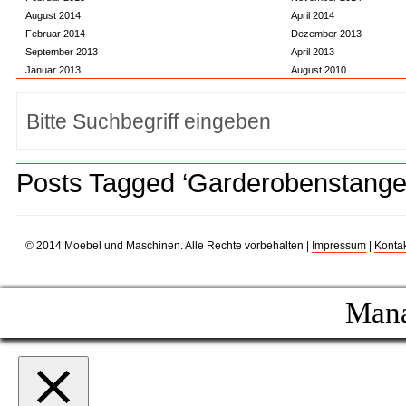
August 2014
April 2014
Februar 2014
Dezember 2013
September 2013
April 2013
Januar 2013
August 2010
Posts Tagged ‘Garderobenstange
© 2014 Moebel und Maschinen. Alle Rechte vorbehalten |
Impressum
|
Kontak
Mana