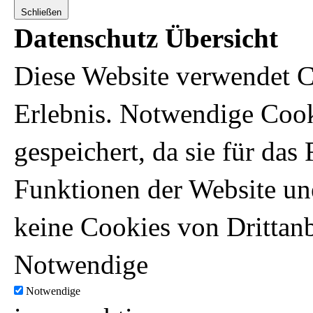
Schließen
Datenschutz Übersicht
Diese Website verwendet C
Erlebnis. Notwendige Coo
gespeichert, da sie für da
Funktionen der Website un
keine Cookies von Drittanb
Notwendige
Notwendige